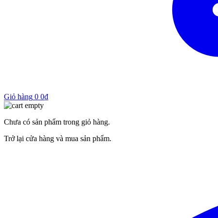
Giỏ hàng
0
0
₫
Chưa có sản phẩm trong giỏ hàng.
Trở lại cửa hàng và mua sản phẩm.