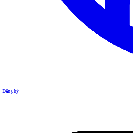
Đăng ký