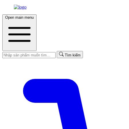
Open main menu
Tìm kiếm