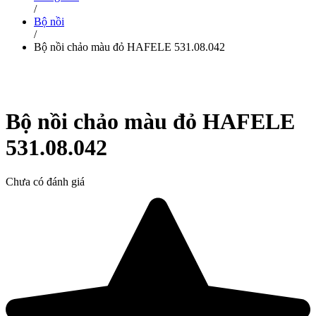
/
Bộ nồi
/
Bộ nồi chảo màu đỏ HAFELE 531.08.042
Bộ nồi chảo màu đỏ HAFELE
531.08.042
Chưa có đánh giá