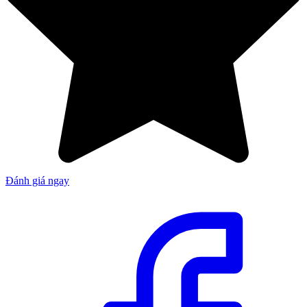
Đánh giá ngay