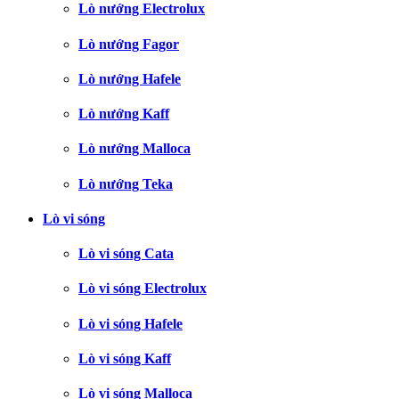
Lò nướng Electrolux
Lò nướng Fagor
Lò nướng Hafele
Lò nướng Kaff
Lò nướng Malloca
Lò nướng Teka
Lò vi sóng
Lò vi sóng Cata
Lò vi sóng Electrolux
Lò vi sóng Hafele
Lò vi sóng Kaff
Lò vi sóng Malloca