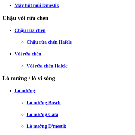
Máy hút mùi Dmestik
Chậu vòi rửa chén
Chậu rửa chén
Chậu rửa chén Hafele
Vòi rửa chén
Vòi rửa chén Hafele
Lò nướng / lò vi sóng
Lò nướng
Lò nướng Bosch
Lò nướng Cata
Lò nướng D'mestik