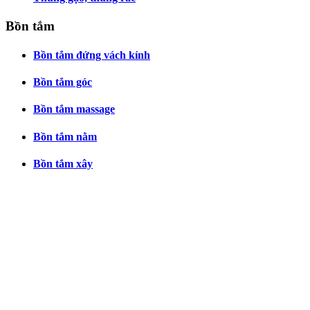
Bồn tắm
Bồn tắm đứng vách kính
Bồn tắm góc
Bồn tắm massage
Bồn tắm nằm
Bồn tắm xây