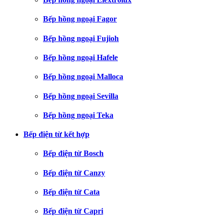
Bếp hồng ngoại Fagor
Bếp hồng ngoại Fujioh
Bếp hồng ngoại Hafele
Bếp hồng ngoại Malloca
Bếp hồng ngoại Sevilla
Bếp hồng ngoại Teka
Bếp điện từ kết hợp
Bếp điện từ Bosch
Bếp điện từ Canzy
Bếp điện từ Cata
Bếp điện từ Capri