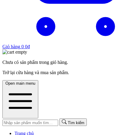
Giỏ hàng
0
0
₫
Chưa có sản phẩm trong giỏ hàng.
Trở lại cửa hàng và mua sản phẩm.
Open main menu
Tìm kiếm
Trang chủ