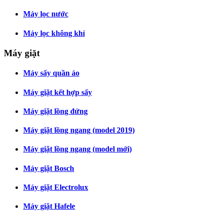
Máy lọc nước
Máy lọc không khí
Máy giặt
Máy sấy quần áo
Máy giặt kết hợp sấy
Máy giặt lồng đứng
Máy giặt lồng ngang (model 2019)
Máy giặt lồng ngang (model mới)
Máy giặt Bosch
Máy giặt Electrolux
Máy giặt Hafele