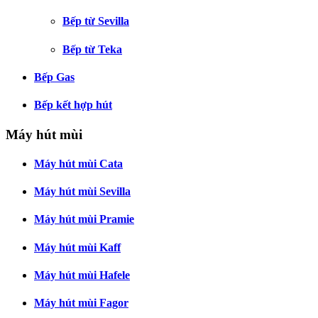
Bếp từ Sevilla
Bếp từ Teka
Bếp Gas
Bếp kết hợp hút
Máy hút mùi
Máy hút mùi Cata
Máy hút mùi Sevilla
Máy hút mùi Pramie
Máy hút mùi Kaff
Máy hút mùi Hafele
Máy hút mùi Fagor