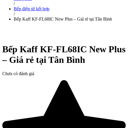
/
Bếp điện từ kết hợp
/
Bếp Kaff KF-FL68IC New Plus – Giá rẻ tại Tân Bình
Bếp Kaff KF-FL68IC New Plus
– Giá rẻ tại Tân Bình
Chưa có đánh giá