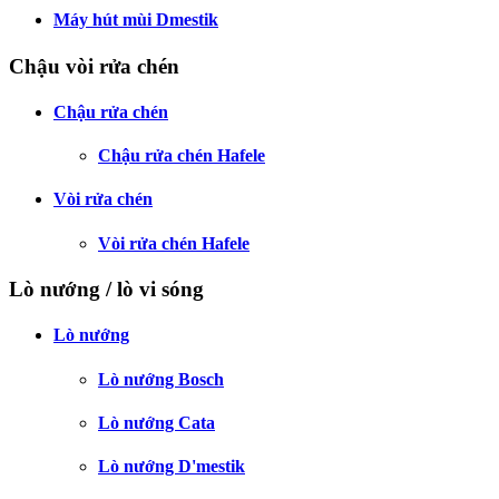
Máy hút mùi Dmestik
Chậu vòi rửa chén
Chậu rửa chén
Chậu rửa chén Hafele
Vòi rửa chén
Vòi rửa chén Hafele
Lò nướng / lò vi sóng
Lò nướng
Lò nướng Bosch
Lò nướng Cata
Lò nướng D'mestik