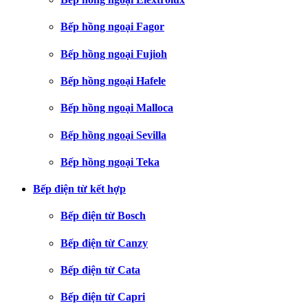
Bếp hồng ngoại Fagor
Bếp hồng ngoại Fujioh
Bếp hồng ngoại Hafele
Bếp hồng ngoại Malloca
Bếp hồng ngoại Sevilla
Bếp hồng ngoại Teka
Bếp điện từ kết hợp
Bếp điện từ Bosch
Bếp điện từ Canzy
Bếp điện từ Cata
Bếp điện từ Capri