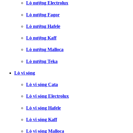
Lò nướng Electrolux
Lò nướng Fagor
Lò nướng Hafele
Lò nướng Kaff
Lò nướng Malloca
Lò nướng Teka
Lò vi sóng
Lò vi sóng Cata
Lò vi sóng Electrolux
Lò vi sóng Hafele
Lò vi sóng Kaff
Lò vi sóng Malloca