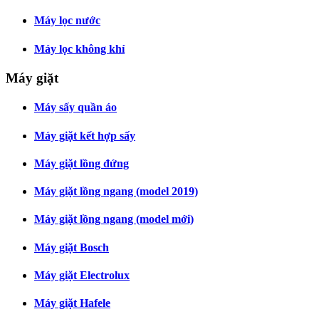
Máy lọc nước
Máy lọc không khí
Máy giặt
Máy sấy quần áo
Máy giặt kết hợp sấy
Máy giặt lồng đứng
Máy giặt lồng ngang (model 2019)
Máy giặt lồng ngang (model mới)
Máy giặt Bosch
Máy giặt Electrolux
Máy giặt Hafele