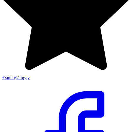
Đánh giá ngay