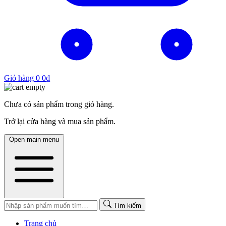
Giỏ hàng
0
0
₫
Chưa có sản phẩm trong giỏ hàng.
Trở lại cửa hàng và mua sản phẩm.
Open main menu
Tìm kiếm
Trang chủ