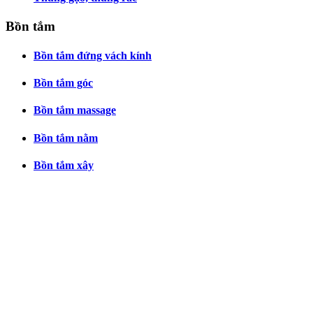
Bồn tắm
Bồn tắm đứng vách kính
Bồn tắm góc
Bồn tắm massage
Bồn tắm nằm
Bồn tắm xây