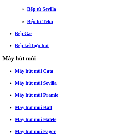
Bếp từ Sevilla
Bếp từ Teka
Bếp Gas
Bếp kết hợp hút
Máy hút mùi
Máy hút mùi Cata
Máy hút mùi Sevilla
Máy hút mùi Pramie
Máy hút mùi Kaff
Máy hút mùi Hafele
Máy hút mùi Fagor