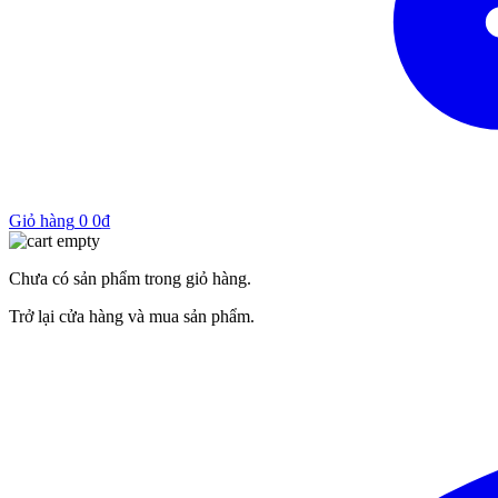
Giỏ hàng
0
0
₫
Chưa có sản phẩm trong giỏ hàng.
Trở lại cửa hàng và mua sản phẩm.