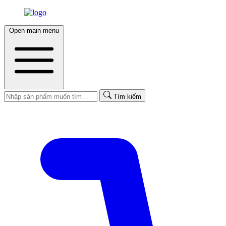
Open main menu
Tìm kiếm