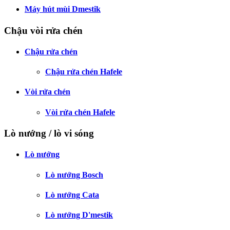
Máy hút mùi Dmestik
Chậu vòi rửa chén
Chậu rửa chén
Chậu rửa chén Hafele
Vòi rửa chén
Vòi rửa chén Hafele
Lò nướng / lò vi sóng
Lò nướng
Lò nướng Bosch
Lò nướng Cata
Lò nướng D'mestik