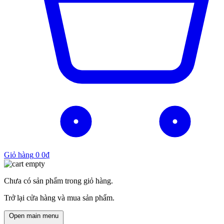
Giỏ hàng
0
0
₫
Chưa có sản phẩm trong giỏ hàng.
Trở lại cửa hàng và mua sản phẩm.
Open main menu