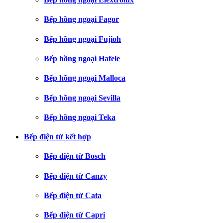
Bếp hồng ngoại Fagor
Bếp hồng ngoại Fujioh
Bếp hồng ngoại Hafele
Bếp hồng ngoại Malloca
Bếp hồng ngoại Sevilla
Bếp hồng ngoại Teka
Bếp điện từ kết hợp
Bếp điện từ Bosch
Bếp điện từ Canzy
Bếp điện từ Cata
Bếp điện từ Capri