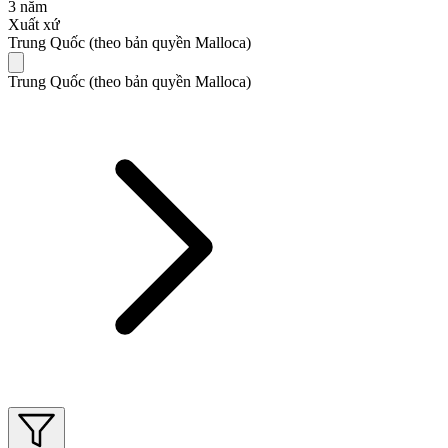
3 năm
Xuất xứ
Trung Quốc (theo bản quyền Malloca)
Trung Quốc (theo bản quyền Malloca)