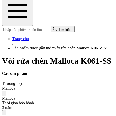
Tìm kiếm
Trang chủ
/
Sản phẩm được gắn thẻ “Vòi rửa chén Malloca K061-SS”
Vòi rửa chén Malloca K061-SS
Các sản phẩm
Thương hiệu
Malloca
Malloca
Thời gian bảo hành
3 năm