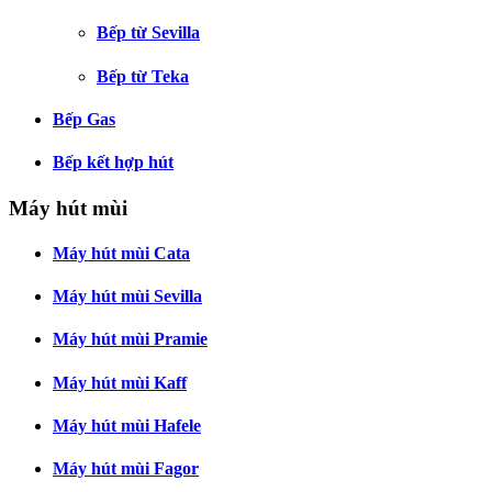
Bếp từ Sevilla
Bếp từ Teka
Bếp Gas
Bếp kết hợp hút
Máy hút mùi
Máy hút mùi Cata
Máy hút mùi Sevilla
Máy hút mùi Pramie
Máy hút mùi Kaff
Máy hút mùi Hafele
Máy hút mùi Fagor