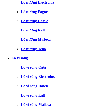
Lò nướng Electrolux
Lò nướng Fagor
Lò nướng Hafele
Lò nướng Kaff
Lò nướng Malloca
Lò nướng Teka
Lò vi sóng
Lò vi sóng Cata
Lò vi sóng Electrolux
Lò vi sóng Hafele
Lò vi sóng Kaff
Lò vi sóng Malloca