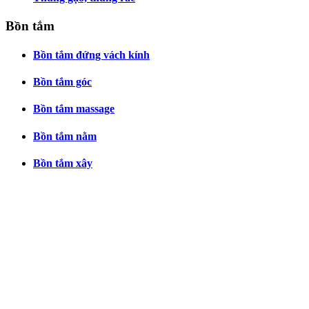
Bồn tắm
Bồn tắm đứng vách kính
Bồn tắm góc
Bồn tắm massage
Bồn tắm nằm
Bồn tắm xây