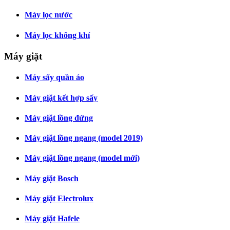
Máy lọc nước
Máy lọc không khí
Máy giặt
Máy sấy quần áo
Máy giặt kết hợp sấy
Máy giặt lồng đứng
Máy giặt lồng ngang (model 2019)
Máy giặt lồng ngang (model mới)
Máy giặt Bosch
Máy giặt Electrolux
Máy giặt Hafele