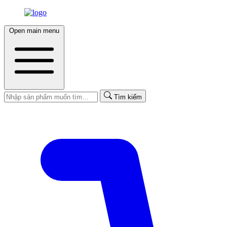
Open main menu
Tìm kiếm