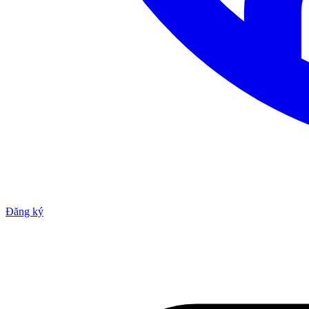
Đăng ký