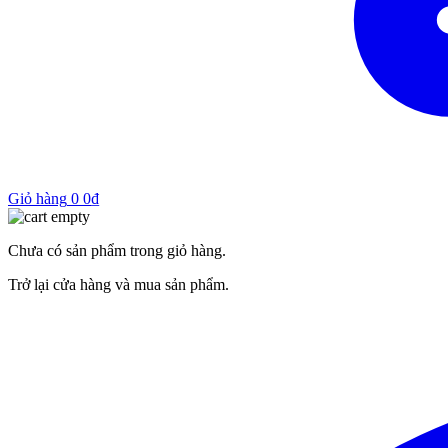
Giỏ hàng
0
0
₫
Chưa có sản phẩm trong giỏ hàng.
Trở lại cửa hàng và mua sản phẩm.