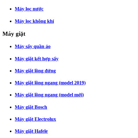
Máy lọc nước
Máy lọc không khí
Máy giặt
Máy sấy quần áo
Máy giặt kết hợp sấy
Máy giặt lồng đứng
Máy giặt lồng ngang (model 2019)
Máy giặt lồng ngang (model mới)
Máy giặt Bosch
Máy giặt Electrolux
Máy giặt Hafele