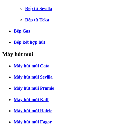
Bếp từ Sevilla
Bếp từ Teka
Bếp Gas
Bếp kết hợp hút
Máy hút mùi
Máy hút mùi Cata
Máy hút mùi Sevilla
Máy hút mùi Pramie
Máy hút mùi Kaff
Máy hút mùi Hafele
Máy hút mùi Fagor