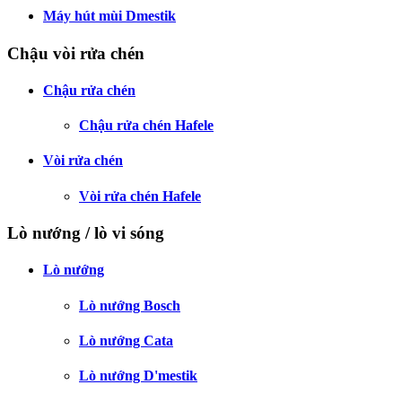
Máy hút mùi Dmestik
Chậu vòi rửa chén
Chậu rửa chén
Chậu rửa chén Hafele
Vòi rửa chén
Vòi rửa chén Hafele
Lò nướng / lò vi sóng
Lò nướng
Lò nướng Bosch
Lò nướng Cata
Lò nướng D'mestik