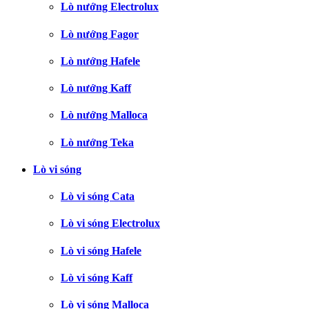
Lò nướng Electrolux
Lò nướng Fagor
Lò nướng Hafele
Lò nướng Kaff
Lò nướng Malloca
Lò nướng Teka
Lò vi sóng
Lò vi sóng Cata
Lò vi sóng Electrolux
Lò vi sóng Hafele
Lò vi sóng Kaff
Lò vi sóng Malloca