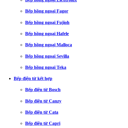
Bếp hồng ngoại Fagor
Bếp hồng ngoại Fujioh
Bếp hồng ngoại Hafele
Bếp hồng ngoại Malloca
Bếp hồng ngoại Sevilla
Bếp hồng ngoại Teka
Bếp điện từ kết hợp
Bếp điện từ Bosch
Bếp điện từ Canzy
Bếp điện từ Cata
Bếp điện từ Capri