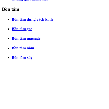
Bồn tắm
Bồn tắm đứng vách kính
Bồn tắm góc
Bồn tắm massage
Bồn tắm nằm
Bồn tắm xây