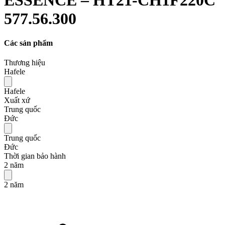
577.56.300
Các sản phẩm
Thương hiệu
Hafele
Hafele
Xuất xứ
Trung quốc
Đức
Trung quốc
Đức
Thời gian bảo hành
2 năm
2 năm