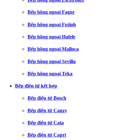
Bếp hồng ngoại Fagor
Bếp hồng ngoại Fujioh
Bếp hồng ngoại Hafele
Bếp hồng ngoại Malloca
Bếp hồng ngoại Sevilla
Bếp hồng ngoại Teka
Bếp điện từ kết hợp
Bếp điện từ Bosch
Bếp điện từ Canzy
Bếp điện từ Cata
Bếp điện từ Capri