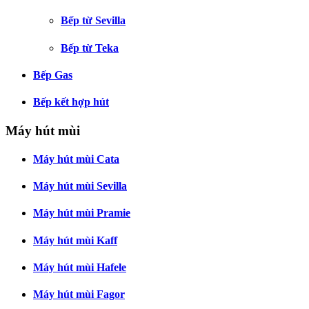
Bếp từ Sevilla
Bếp từ Teka
Bếp Gas
Bếp kết hợp hút
Máy hút mùi
Máy hút mùi Cata
Máy hút mùi Sevilla
Máy hút mùi Pramie
Máy hút mùi Kaff
Máy hút mùi Hafele
Máy hút mùi Fagor