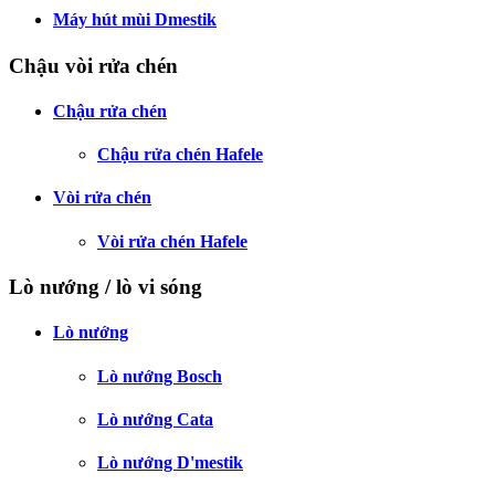
Máy hút mùi Dmestik
Chậu vòi rửa chén
Chậu rửa chén
Chậu rửa chén Hafele
Vòi rửa chén
Vòi rửa chén Hafele
Lò nướng / lò vi sóng
Lò nướng
Lò nướng Bosch
Lò nướng Cata
Lò nướng D'mestik