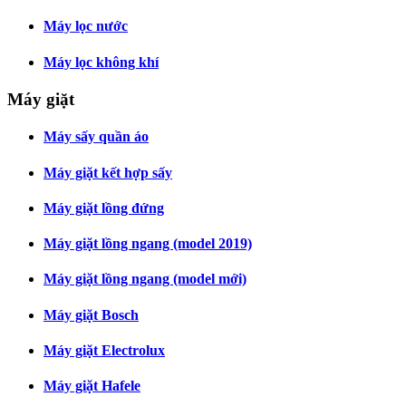
Máy lọc nước
Máy lọc không khí
Máy giặt
Máy sấy quần áo
Máy giặt kết hợp sấy
Máy giặt lồng đứng
Máy giặt lồng ngang (model 2019)
Máy giặt lồng ngang (model mới)
Máy giặt Bosch
Máy giặt Electrolux
Máy giặt Hafele