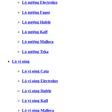
Lò nướng Electrolux
Lò nướng Fagor
Lò nướng Hafele
Lò nướng Kaff
Lò nướng Malloca
Lò nướng Teka
Lò vi sóng
Lò vi sóng Cata
Lò vi sóng Electrolux
Lò vi sóng Hafele
Lò vi sóng Kaff
Lò vi sóng Malloca