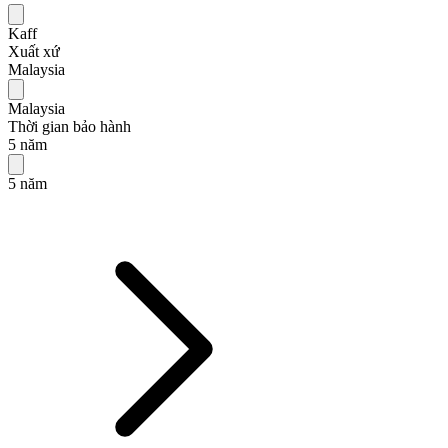
Kaff
Xuất xứ
Malaysia
Malaysia
Thời gian bảo hành
5 năm
5 năm