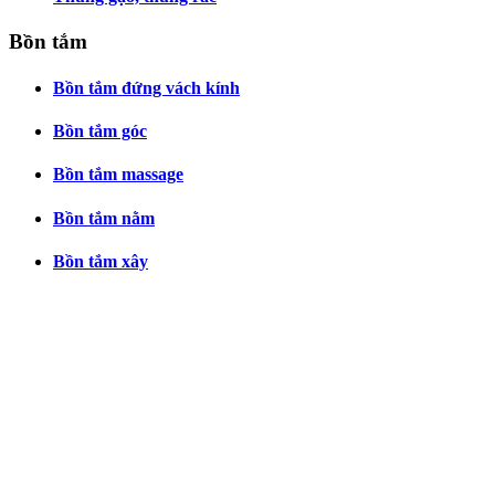
Bồn tắm
Bồn tắm đứng vách kính
Bồn tắm góc
Bồn tắm massage
Bồn tắm nằm
Bồn tắm xây