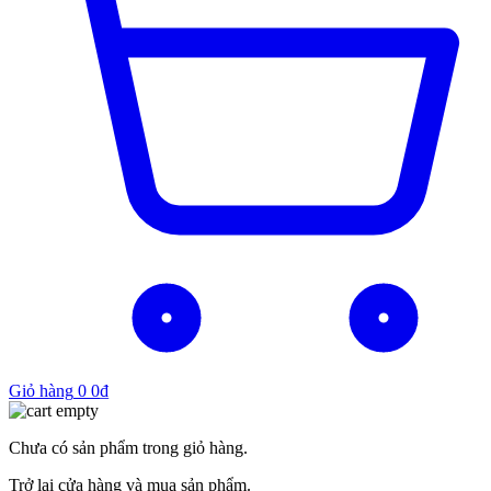
Giỏ hàng
0
0
₫
Chưa có sản phẩm trong giỏ hàng.
Trở lại cửa hàng và mua sản phẩm.