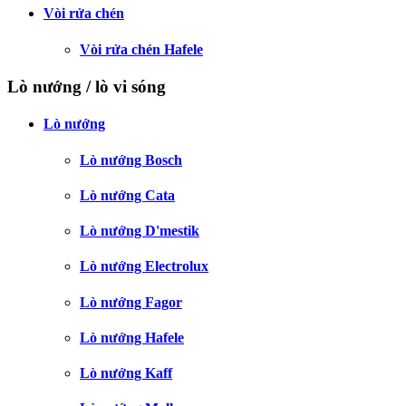
Vòi rửa chén
Vòi rửa chén Hafele
Lò nướng / lò vi sóng
Lò nướng
Lò nướng Bosch
Lò nướng Cata
Lò nướng D'mestik
Lò nướng Electrolux
Lò nướng Fagor
Lò nướng Hafele
Lò nướng Kaff