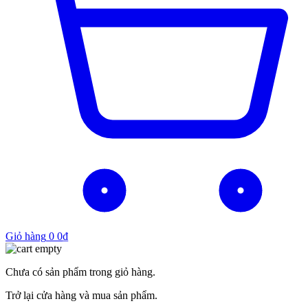
Giỏ hàng
0
0
₫
Chưa có sản phẩm trong giỏ hàng.
Trở lại cửa hàng và mua sản phẩm.