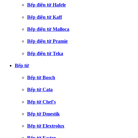
Bếp điện từ Hafele
Bếp điện từ Kaff
Bếp điện từ Malloca
Bếp điện từ Pramie
Bếp điện từ Teka
Bếp từ
Bếp từ Bosch
Bếp từ Cata
Bếp từ Chef's
Bếp từ Dmestik
Bếp từ Elextrolux
Bếp từ Faster