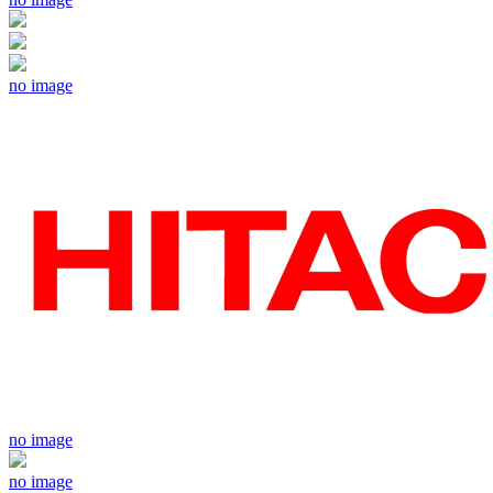
no image
no image
no image