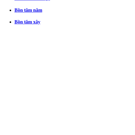
Bồn tắm nằm
Bồn tắm xây