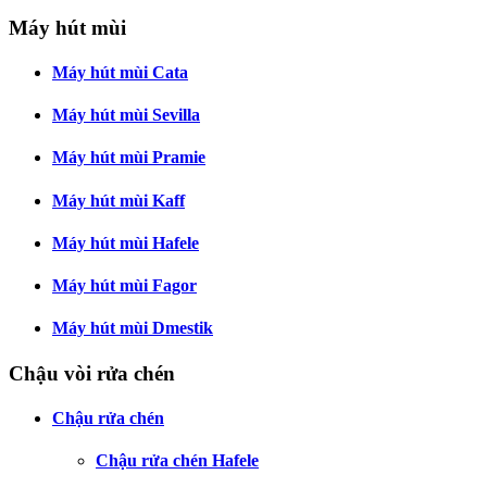
Máy hút mùi
Máy hút mùi Cata
Máy hút mùi Sevilla
Máy hút mùi Pramie
Máy hút mùi Kaff
Máy hút mùi Hafele
Máy hút mùi Fagor
Máy hút mùi Dmestik
Chậu vòi rửa chén
Chậu rửa chén
Chậu rửa chén Hafele