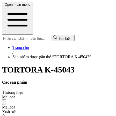
Open main menu
Tìm kiếm
Trang chủ
/
Sản phẩm được gắn thẻ “TORTORA K-45043”
TORTORA K-45043
Các sản phẩm
Thương hiệu
Malloca
Malloca
Xuất xứ