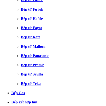
Bếp từ Fujioh
Bếp từ Hafele
Bếp từ Fagor
Bếp từ Kaff
Bếp từ Malloca
Bếp từ Panasonic
Bếp từ Pramie
Bếp từ Sevilla
Bếp từ Teka
Bếp Gas
Bếp kết hợp hút