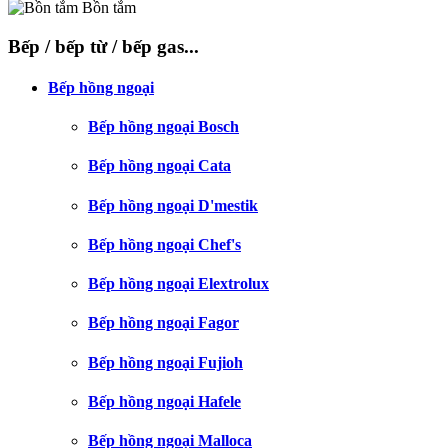
Bồn tắm
Bếp / bếp từ / bếp gas...
Bếp hồng ngoại
Bếp hồng ngoại Bosch
Bếp hồng ngoại Cata
Bếp hồng ngoại D'mestik
Bếp hồng ngoại Chef's
Bếp hồng ngoại Elextrolux
Bếp hồng ngoại Fagor
Bếp hồng ngoại Fujioh
Bếp hồng ngoại Hafele
Bếp hồng ngoại Malloca