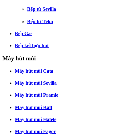
Bếp từ Sevilla
Bếp từ Teka
Bếp Gas
Bếp kết hợp hút
Máy hút mùi
Máy hút mùi Cata
Máy hút mùi Sevilla
Máy hút mùi Pramie
Máy hút mùi Kaff
Máy hút mùi Hafele
Máy hút mùi Fagor