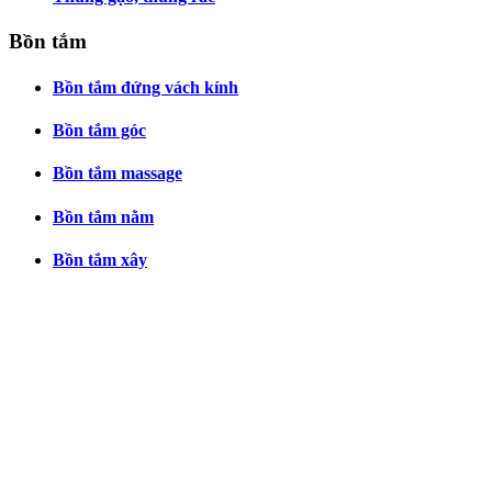
Bồn tắm
Bồn tắm đứng vách kính
Bồn tắm góc
Bồn tắm massage
Bồn tắm nằm
Bồn tắm xây