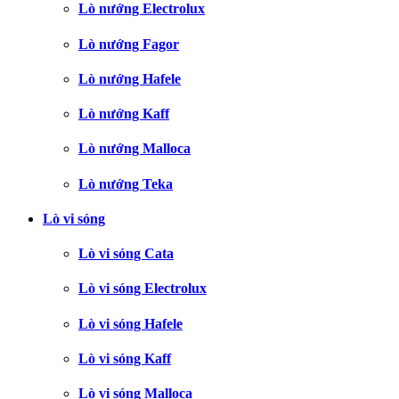
Lò nướng Electrolux
Lò nướng Fagor
Lò nướng Hafele
Lò nướng Kaff
Lò nướng Malloca
Lò nướng Teka
Lò vi sóng
Lò vi sóng Cata
Lò vi sóng Electrolux
Lò vi sóng Hafele
Lò vi sóng Kaff
Lò vi sóng Malloca