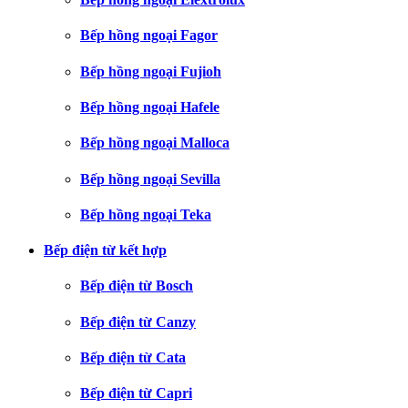
Bếp hồng ngoại Fagor
Bếp hồng ngoại Fujioh
Bếp hồng ngoại Hafele
Bếp hồng ngoại Malloca
Bếp hồng ngoại Sevilla
Bếp hồng ngoại Teka
Bếp điện từ kết hợp
Bếp điện từ Bosch
Bếp điện từ Canzy
Bếp điện từ Cata
Bếp điện từ Capri