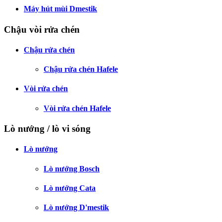
Máy hút mùi Dmestik
Chậu vòi rửa chén
Chậu rửa chén
Chậu rửa chén Hafele
Vòi rửa chén
Vòi rửa chén Hafele
Lò nướng / lò vi sóng
Lò nướng
Lò nướng Bosch
Lò nướng Cata
Lò nướng D'mestik