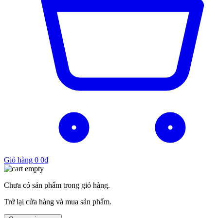
Giỏ hàng
0
0
₫
Chưa có sản phẩm trong giỏ hàng.
Trở lại cửa hàng và mua sản phẩm.