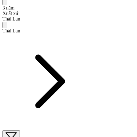
3 năm
Xuất xứ
Thái Lan
Thái Lan