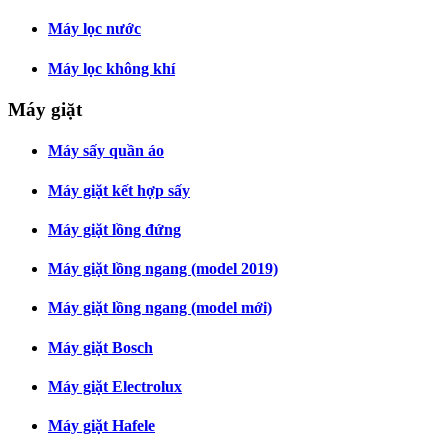
Máy lọc nước
Máy lọc không khí
Máy giặt
Máy sấy quần áo
Máy giặt kết hợp sấy
Máy giặt lồng đứng
Máy giặt lồng ngang (model 2019)
Máy giặt lồng ngang (model mới)
Máy giặt Bosch
Máy giặt Electrolux
Máy giặt Hafele