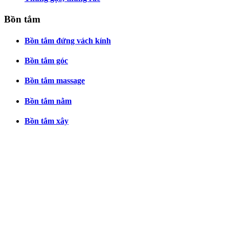
Bồn tắm
Bồn tắm đứng vách kính
Bồn tắm góc
Bồn tắm massage
Bồn tắm nằm
Bồn tắm xây