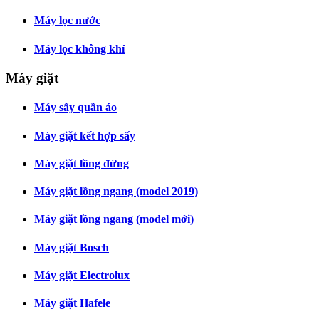
Máy lọc nước
Máy lọc không khí
Máy giặt
Máy sấy quần áo
Máy giặt kết hợp sấy
Máy giặt lồng đứng
Máy giặt lồng ngang (model 2019)
Máy giặt lồng ngang (model mới)
Máy giặt Bosch
Máy giặt Electrolux
Máy giặt Hafele