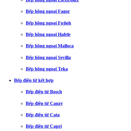
Bếp hồng ngoại Fagor
Bếp hồng ngoại Fujioh
Bếp hồng ngoại Hafele
Bếp hồng ngoại Malloca
Bếp hồng ngoại Sevilla
Bếp hồng ngoại Teka
Bếp điện từ kết hợp
Bếp điện từ Bosch
Bếp điện từ Canzy
Bếp điện từ Cata
Bếp điện từ Capri