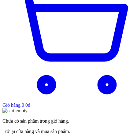
Giỏ hàng
0
0
₫
Chưa có sản phẩm trong giỏ hàng.
Trở lại cửa hàng và mua sản phẩm.