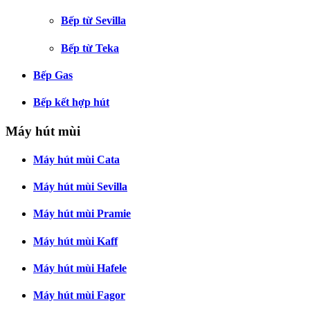
Bếp từ Sevilla
Bếp từ Teka
Bếp Gas
Bếp kết hợp hút
Máy hút mùi
Máy hút mùi Cata
Máy hút mùi Sevilla
Máy hút mùi Pramie
Máy hút mùi Kaff
Máy hút mùi Hafele
Máy hút mùi Fagor