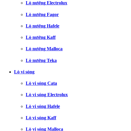
Lò nướng Electrolux
Lò nướng Fagor
Lò nướng Hafele
Lò nướng Kaff
Lò nướng Malloca
Lò nướng Teka
Lò vi sóng
Lò vi sóng Cata
Lò vi sóng Electrolux
Lò vi sóng Hafele
Lò vi sóng Kaff
Lò vi sóng Malloca