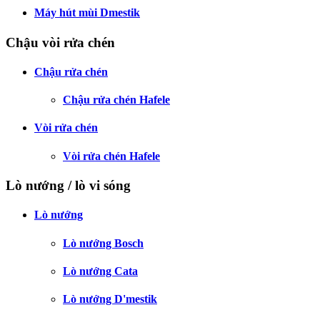
Máy hút mùi Dmestik
Chậu vòi rửa chén
Chậu rửa chén
Chậu rửa chén Hafele
Vòi rửa chén
Vòi rửa chén Hafele
Lò nướng / lò vi sóng
Lò nướng
Lò nướng Bosch
Lò nướng Cata
Lò nướng D'mestik