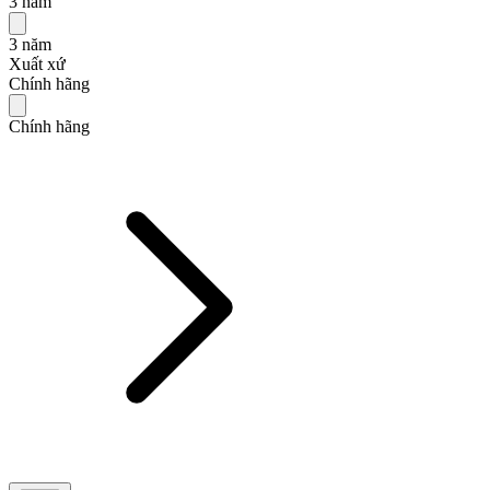
3 năm
3 năm
Xuất xứ
Chính hãng
Chính hãng