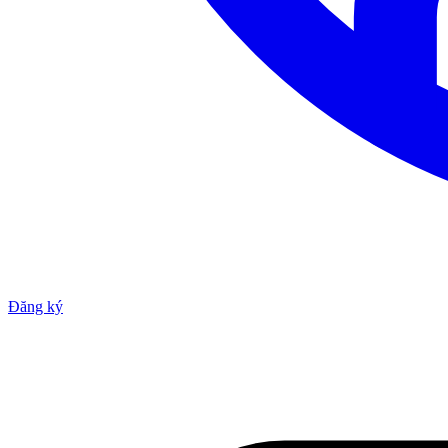
Đăng ký