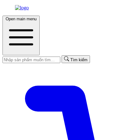
Open main menu
Tìm kiếm