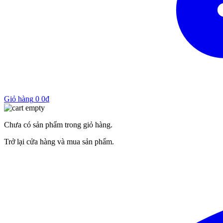
Giỏ hàng
0
0
₫
Chưa có sản phẩm trong giỏ hàng.
Trở lại cửa hàng và mua sản phẩm.