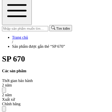
Tìm kiếm
Trang chủ
/
Sản phẩm được gắn thẻ “SP 670”
SP 670
Các sản phẩm
Thời gian bảo hành
2 năm
2 năm
Xuất xứ
Chính hãng