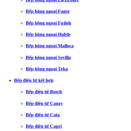
Bếp hồng ngoại Fagor
Bếp hồng ngoại Fujioh
Bếp hồng ngoại Hafele
Bếp hồng ngoại Malloca
Bếp hồng ngoại Sevilla
Bếp hồng ngoại Teka
Bếp điện từ kết hợp
Bếp điện từ Bosch
Bếp điện từ Canzy
Bếp điện từ Cata
Bếp điện từ Capri