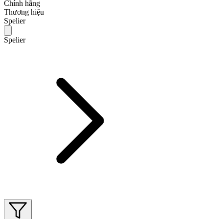
Chính hãng
Thương hiệu
Spelier
Spelier