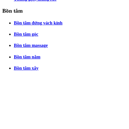
Bồn tắm
Bồn tắm đứng vách kính
Bồn tắm góc
Bồn tắm massage
Bồn tắm nằm
Bồn tắm xây