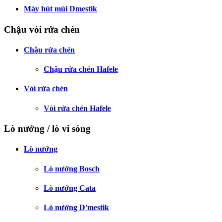
Máy hút mùi Dmestik
Chậu vòi rửa chén
Chậu rửa chén
Chậu rửa chén Hafele
Vòi rửa chén
Vòi rửa chén Hafele
Lò nướng / lò vi sóng
Lò nướng
Lò nướng Bosch
Lò nướng Cata
Lò nướng D'mestik