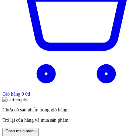
Giỏ hàng
0
0
₫
Chưa có sản phẩm trong giỏ hàng.
Trở lại cửa hàng và mua sản phẩm.
Open main menu