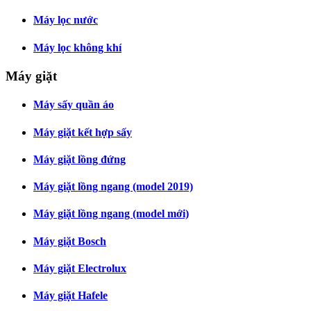
Máy lọc nước
Máy lọc không khí
Máy giặt
Máy sấy quần áo
Máy giặt kết hợp sấy
Máy giặt lồng đứng
Máy giặt lồng ngang (model 2019)
Máy giặt lồng ngang (model mới)
Máy giặt Bosch
Máy giặt Electrolux
Máy giặt Hafele