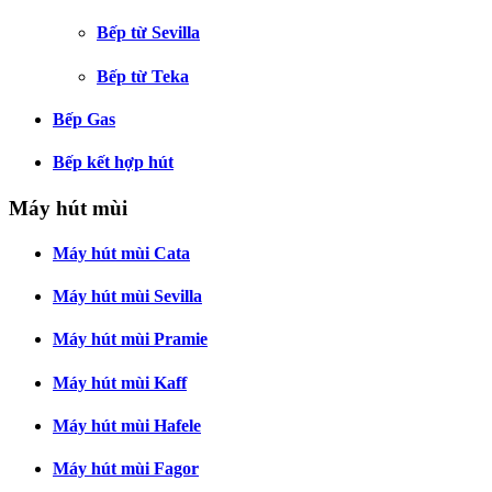
Bếp từ Sevilla
Bếp từ Teka
Bếp Gas
Bếp kết hợp hút
Máy hút mùi
Máy hút mùi Cata
Máy hút mùi Sevilla
Máy hút mùi Pramie
Máy hút mùi Kaff
Máy hút mùi Hafele
Máy hút mùi Fagor