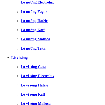
Lò nướng Electrolux
Lò nướng Fagor
Lò nướng Hafele
Lò nướng Kaff
Lò nướng Malloca
Lò nướng Teka
Lò vi sóng
Lò vi sóng Cata
Lò vi sóng Electrolux
Lò vi sóng Hafele
Lò vi sóng Kaff
Lò vi sóng Malloca