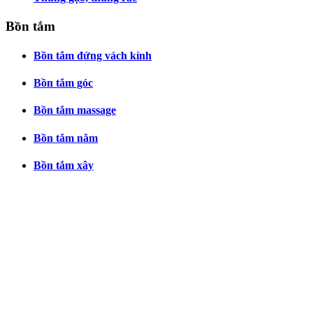
Bồn tắm
Bồn tắm đứng vách kính
Bồn tắm góc
Bồn tắm massage
Bồn tắm nằm
Bồn tắm xây