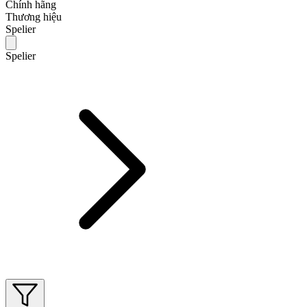
Chính hãng
Thương hiệu
Spelier
Spelier