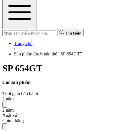
Tìm kiếm
Trang chủ
/
Sản phẩm được gắn thẻ “SP 654GT”
SP 654GT
Các sản phẩm
Thời gian bảo hành
2 năm
2 năm
Xuất xứ
Chính hãng