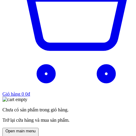
Giỏ hàng
0
0
₫
Chưa có sản phẩm trong giỏ hàng.
Trở lại cửa hàng và mua sản phẩm.
Open main menu