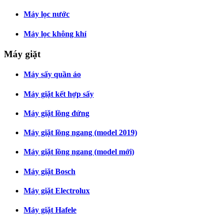
Máy lọc nước
Máy lọc không khí
Máy giặt
Máy sấy quần áo
Máy giặt kết hợp sấy
Máy giặt lồng đứng
Máy giặt lồng ngang (model 2019)
Máy giặt lồng ngang (model mới)
Máy giặt Bosch
Máy giặt Electrolux
Máy giặt Hafele