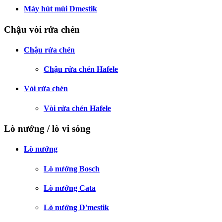
Máy hút mùi Dmestik
Chậu vòi rửa chén
Chậu rửa chén
Chậu rửa chén Hafele
Vòi rửa chén
Vòi rửa chén Hafele
Lò nướng / lò vi sóng
Lò nướng
Lò nướng Bosch
Lò nướng Cata
Lò nướng D'mestik