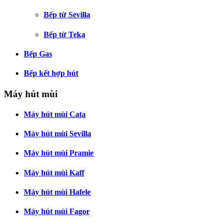
Bếp từ Sevilla
Bếp từ Teka
Bếp Gas
Bếp kết hợp hút
Máy hút mùi
Máy hút mùi Cata
Máy hút mùi Sevilla
Máy hút mùi Pramie
Máy hút mùi Kaff
Máy hút mùi Hafele
Máy hút mùi Fagor