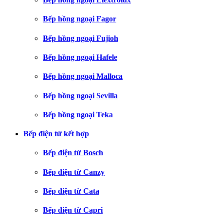
Bếp hồng ngoại Fagor
Bếp hồng ngoại Fujioh
Bếp hồng ngoại Hafele
Bếp hồng ngoại Malloca
Bếp hồng ngoại Sevilla
Bếp hồng ngoại Teka
Bếp điện từ kết hợp
Bếp điện từ Bosch
Bếp điện từ Canzy
Bếp điện từ Cata
Bếp điện từ Capri