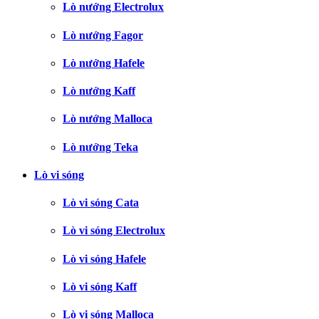
Lò nướng Electrolux
Lò nướng Fagor
Lò nướng Hafele
Lò nướng Kaff
Lò nướng Malloca
Lò nướng Teka
Lò vi sóng
Lò vi sóng Cata
Lò vi sóng Electrolux
Lò vi sóng Hafele
Lò vi sóng Kaff
Lò vi sóng Malloca