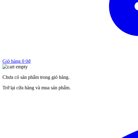
Giỏ hàng
0
0
₫
Chưa có sản phẩm trong giỏ hàng.
Trở lại cửa hàng và mua sản phẩm.