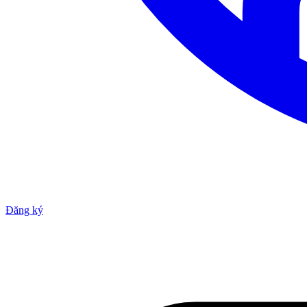
Đăng ký