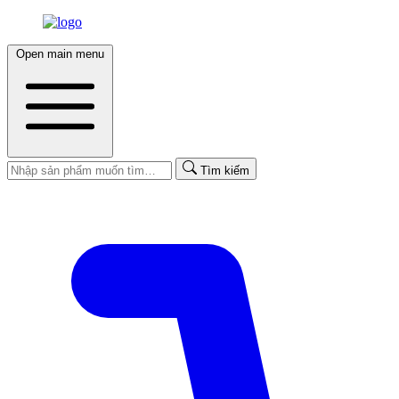
Open main menu
Tìm kiếm