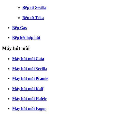
Bếp từ Sevilla
Bếp từ Teka
Bếp Gas
Bếp kết hợp hút
Máy hút mùi
Máy hút mùi Cata
Máy hút mùi Sevilla
Máy hút mùi Pramie
Máy hút mùi Kaff
Máy hút mùi Hafele
Máy hút mùi Fagor