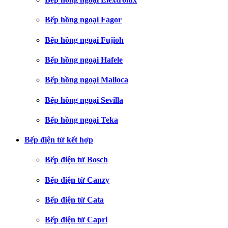
Bếp hồng ngoại Fagor
Bếp hồng ngoại Fujioh
Bếp hồng ngoại Hafele
Bếp hồng ngoại Malloca
Bếp hồng ngoại Sevilla
Bếp hồng ngoại Teka
Bếp điện từ kết hợp
Bếp điện từ Bosch
Bếp điện từ Canzy
Bếp điện từ Cata
Bếp điện từ Capri