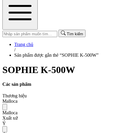
Tìm kiếm
Trang chủ
/
Sản phẩm được gắn thẻ “SOPHIE K-500W”
SOPHIE K-500W
Các sản phẩm
Thương hiệu
Malloca
Malloca
Xuất xứ
Ý