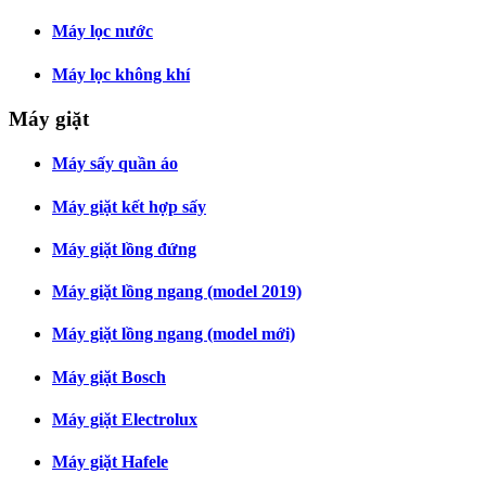
Máy lọc nước
Máy lọc không khí
Máy giặt
Máy sấy quần áo
Máy giặt kết hợp sấy
Máy giặt lồng đứng
Máy giặt lồng ngang (model 2019)
Máy giặt lồng ngang (model mới)
Máy giặt Bosch
Máy giặt Electrolux
Máy giặt Hafele