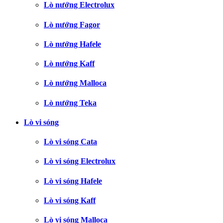
Lò nướng Electrolux
Lò nướng Fagor
Lò nướng Hafele
Lò nướng Kaff
Lò nướng Malloca
Lò nướng Teka
Lò vi sóng
Lò vi sóng Cata
Lò vi sóng Electrolux
Lò vi sóng Hafele
Lò vi sóng Kaff
Lò vi sóng Malloca