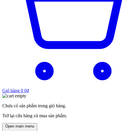
Giỏ hàng
0
0
₫
Chưa có sản phẩm trong giỏ hàng.
Trở lại cửa hàng và mua sản phẩm.
Open main menu