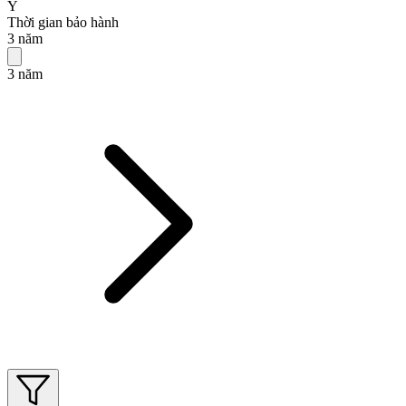
Ý
Thời gian bảo hành
3 năm
3 năm