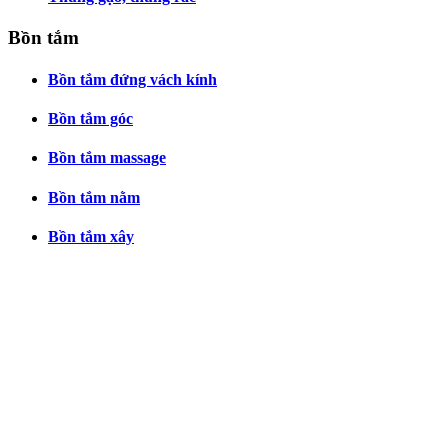
Bồn tắm
Bồn tắm đứng vách kính
Bồn tắm góc
Bồn tắm massage
Bồn tắm nằm
Bồn tắm xây