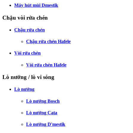
Máy hút mùi Dmestik
Chậu vòi rửa chén
Chậu rửa chén
Chậu rửa chén Hafele
Vòi rửa chén
Vòi rửa chén Hafele
Lò nướng / lò vi sóng
Lò nướng
Lò nướng Bosch
Lò nướng Cata
Lò nướng D'mestik