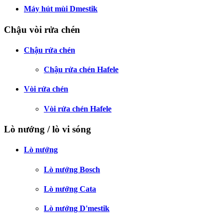
Máy hút mùi Dmestik
Chậu vòi rửa chén
Chậu rửa chén
Chậu rửa chén Hafele
Vòi rửa chén
Vòi rửa chén Hafele
Lò nướng / lò vi sóng
Lò nướng
Lò nướng Bosch
Lò nướng Cata
Lò nướng D'mestik