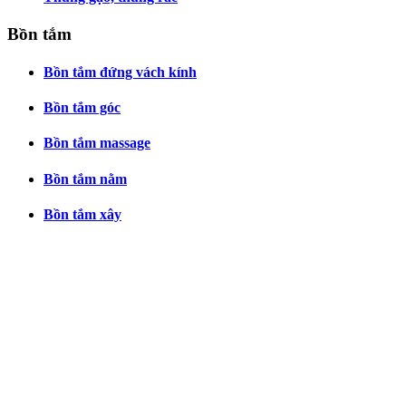
Bồn tắm
Bồn tắm đứng vách kính
Bồn tắm góc
Bồn tắm massage
Bồn tắm nằm
Bồn tắm xây