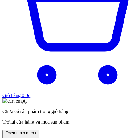
Giỏ hàng
0
0
₫
Chưa có sản phẩm trong giỏ hàng.
Trở lại cửa hàng và mua sản phẩm.
Open main menu