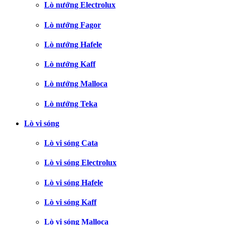
Lò nướng Electrolux
Lò nướng Fagor
Lò nướng Hafele
Lò nướng Kaff
Lò nướng Malloca
Lò nướng Teka
Lò vi sóng
Lò vi sóng Cata
Lò vi sóng Electrolux
Lò vi sóng Hafele
Lò vi sóng Kaff
Lò vi sóng Malloca