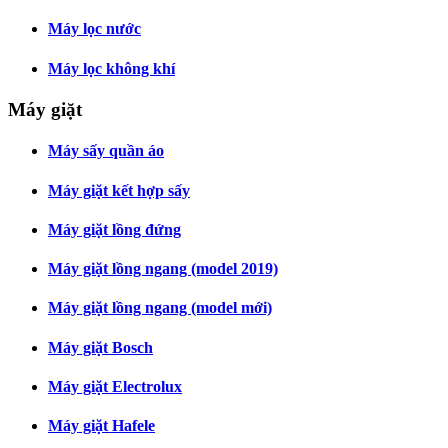
Máy lọc nước
Máy lọc không khí
Máy giặt
Máy sấy quần áo
Máy giặt kết hợp sấy
Máy giặt lồng đứng
Máy giặt lồng ngang (model 2019)
Máy giặt lồng ngang (model mới)
Máy giặt Bosch
Máy giặt Electrolux
Máy giặt Hafele