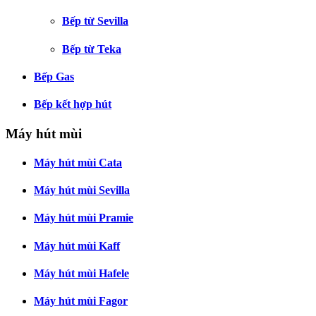
Bếp từ Sevilla
Bếp từ Teka
Bếp Gas
Bếp kết hợp hút
Máy hút mùi
Máy hút mùi Cata
Máy hút mùi Sevilla
Máy hút mùi Pramie
Máy hút mùi Kaff
Máy hút mùi Hafele
Máy hút mùi Fagor