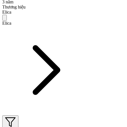
3 năm
Thương hiệu
Elica
Elica