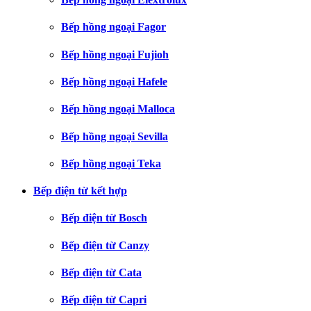
Bếp hồng ngoại Fagor
Bếp hồng ngoại Fujioh
Bếp hồng ngoại Hafele
Bếp hồng ngoại Malloca
Bếp hồng ngoại Sevilla
Bếp hồng ngoại Teka
Bếp điện từ kết hợp
Bếp điện từ Bosch
Bếp điện từ Canzy
Bếp điện từ Cata
Bếp điện từ Capri