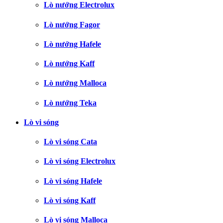
Lò nướng Electrolux
Lò nướng Fagor
Lò nướng Hafele
Lò nướng Kaff
Lò nướng Malloca
Lò nướng Teka
Lò vi sóng
Lò vi sóng Cata
Lò vi sóng Electrolux
Lò vi sóng Hafele
Lò vi sóng Kaff
Lò vi sóng Malloca