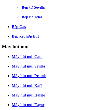
Bếp từ Sevilla
Bếp từ Teka
Bếp Gas
Bếp kết hợp hút
Máy hút mùi
Máy hút mùi Cata
Máy hút mùi Sevilla
Máy hút mùi Pramie
Máy hút mùi Kaff
Máy hút mùi Hafele
Máy hút mùi Fagor