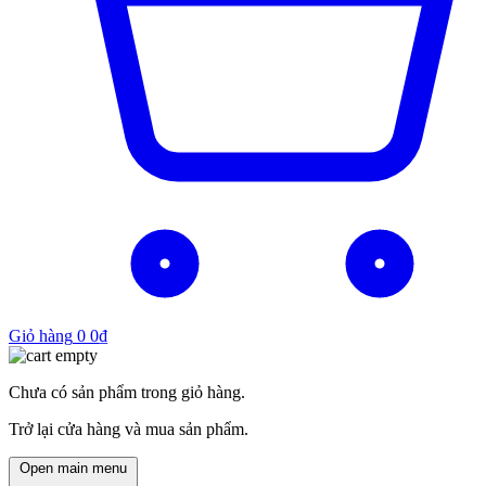
Giỏ hàng
0
0
₫
Chưa có sản phẩm trong giỏ hàng.
Trở lại cửa hàng và mua sản phẩm.
Open main menu