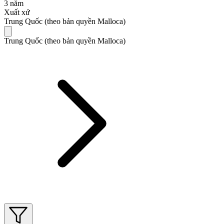
3 năm
Xuất xứ
Trung Quốc (theo bản quyền Malloca)
Trung Quốc (theo bản quyền Malloca)