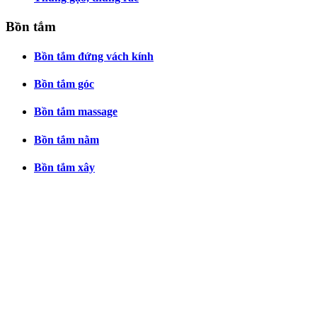
Bồn tắm
Bồn tắm đứng vách kính
Bồn tắm góc
Bồn tắm massage
Bồn tắm nằm
Bồn tắm xây