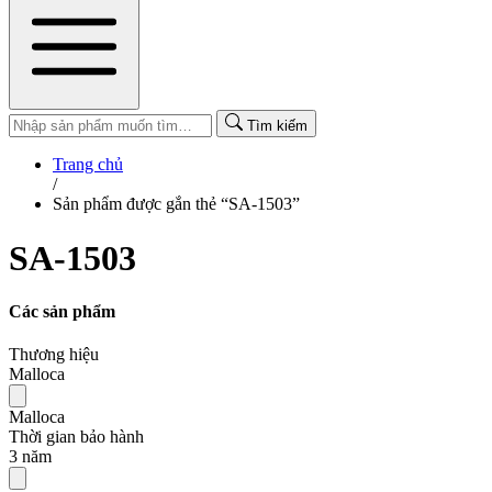
Tìm kiếm
Trang chủ
/
Sản phẩm được gắn thẻ “SA-1503”
SA-1503
Các sản phẩm
Thương hiệu
Malloca
Malloca
Thời gian bảo hành
3 năm