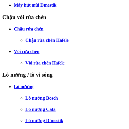
Máy hút mùi Dmestik
Chậu vòi rửa chén
Chậu rửa chén
Chậu rửa chén Hafele
Vòi rửa chén
Vòi rửa chén Hafele
Lò nướng / lò vi sóng
Lò nướng
Lò nướng Bosch
Lò nướng Cata
Lò nướng D'mestik