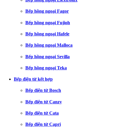
Bếp hồng ngoại Fagor
Bếp hồng ngoại Fujioh
Bếp hồng ngoại Hafele
Bếp hồng ngoại Malloca
Bếp hồng ngoại Sevilla
Bếp hồng ngoại Teka
Bếp điện từ kết hợp
Bếp điện từ Bosch
Bếp điện từ Canzy
Bếp điện từ Cata
Bếp điện từ Capri