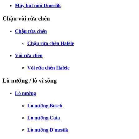
Máy hút mùi Dmestik
Chậu vòi rửa chén
Chậu rửa chén
Chậu rửa chén Hafele
Vòi rửa chén
Vòi rửa chén Hafele
Lò nướng / lò vi sóng
Lò nướng
Lò nướng Bosch
Lò nướng Cata
Lò nướng D'mestik