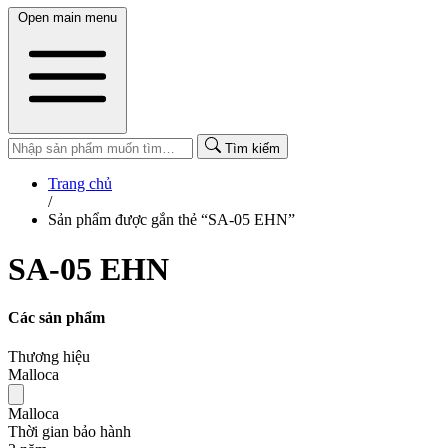
Open main menu
Tìm kiếm
Trang chủ
/
Sản phẩm được gắn thẻ “SA-05 EHN”
SA-05 EHN
Các sản phẩm
Thương hiệu
Malloca
Malloca
Thời gian bảo hành