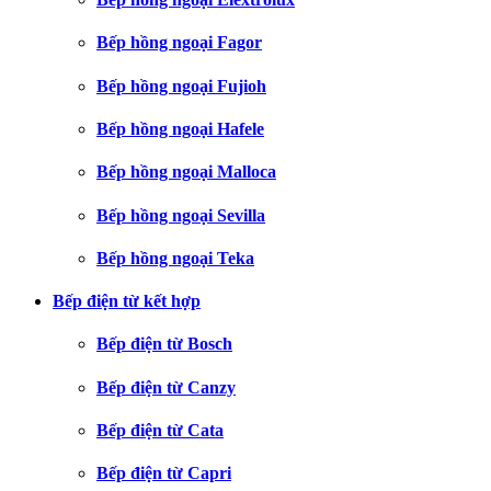
Bếp hồng ngoại Fagor
Bếp hồng ngoại Fujioh
Bếp hồng ngoại Hafele
Bếp hồng ngoại Malloca
Bếp hồng ngoại Sevilla
Bếp hồng ngoại Teka
Bếp điện từ kết hợp
Bếp điện từ Bosch
Bếp điện từ Canzy
Bếp điện từ Cata
Bếp điện từ Capri