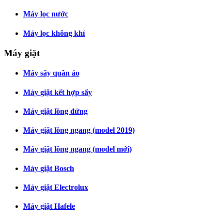
Máy lọc nước
Máy lọc không khí
Máy giặt
Máy sấy quần áo
Máy giặt kết hợp sấy
Máy giặt lồng đứng
Máy giặt lồng ngang (model 2019)
Máy giặt lồng ngang (model mới)
Máy giặt Bosch
Máy giặt Electrolux
Máy giặt Hafele