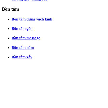
Bồn tắm
Bồn tắm đứng vách kính
Bồn tắm góc
Bồn tắm massage
Bồn tắm nằm
Bồn tắm xây