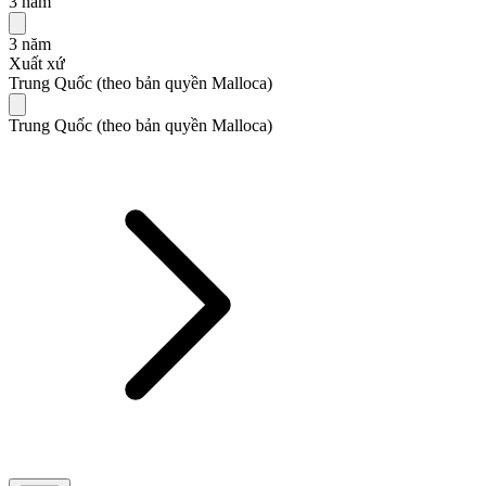
3 năm
3 năm
Xuất xứ
Trung Quốc (theo bản quyền Malloca)
Trung Quốc (theo bản quyền Malloca)