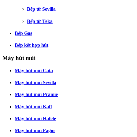
Bếp từ Sevilla
Bếp từ Teka
Bếp Gas
Bếp kết hợp hút
Máy hút mùi
Máy hút mùi Cata
Máy hút mùi Sevilla
Máy hút mùi Pramie
Máy hút mùi Kaff
Máy hút mùi Hafele
Máy hút mùi Fagor