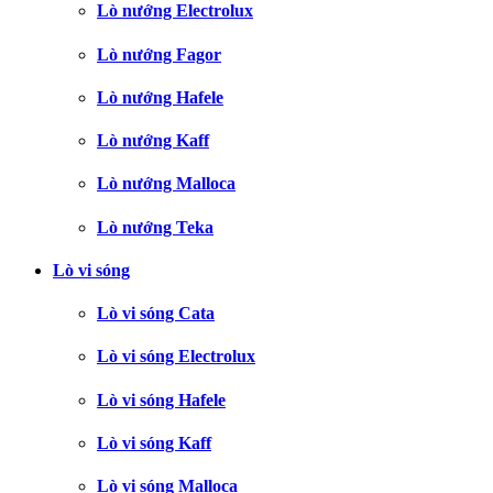
Lò nướng Electrolux
Lò nướng Fagor
Lò nướng Hafele
Lò nướng Kaff
Lò nướng Malloca
Lò nướng Teka
Lò vi sóng
Lò vi sóng Cata
Lò vi sóng Electrolux
Lò vi sóng Hafele
Lò vi sóng Kaff
Lò vi sóng Malloca