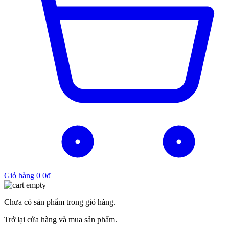
Giỏ hàng
0
0
₫
Chưa có sản phẩm trong giỏ hàng.
Trở lại cửa hàng và mua sản phẩm.