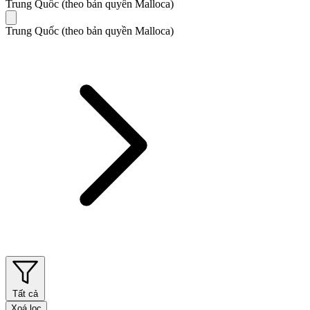
Trung Quốc (theo bản quyền Malloca)
Trung Quốc (theo bản quyền Malloca)
Tất cả
Xoá lọc