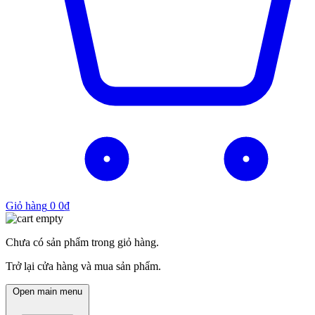
Giỏ hàng
0
0
₫
Chưa có sản phẩm trong giỏ hàng.
Trở lại cửa hàng và mua sản phẩm.
Open main menu