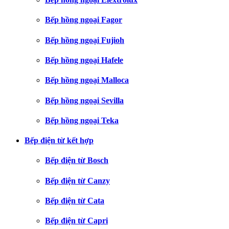
Bếp hồng ngoại Fagor
Bếp hồng ngoại Fujioh
Bếp hồng ngoại Hafele
Bếp hồng ngoại Malloca
Bếp hồng ngoại Sevilla
Bếp hồng ngoại Teka
Bếp điện từ kết hợp
Bếp điện từ Bosch
Bếp điện từ Canzy
Bếp điện từ Cata
Bếp điện từ Capri