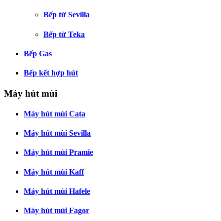
Bếp từ Sevilla
Bếp từ Teka
Bếp Gas
Bếp kết hợp hút
Máy hút mùi
Máy hút mùi Cata
Máy hút mùi Sevilla
Máy hút mùi Pramie
Máy hút mùi Kaff
Máy hút mùi Hafele
Máy hút mùi Fagor