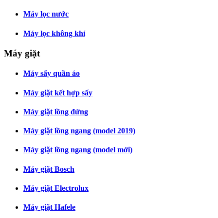
Máy lọc nước
Máy lọc không khí
Máy giặt
Máy sấy quần áo
Máy giặt kết hợp sấy
Máy giặt lồng đứng
Máy giặt lồng ngang (model 2019)
Máy giặt lồng ngang (model mới)
Máy giặt Bosch
Máy giặt Electrolux
Máy giặt Hafele