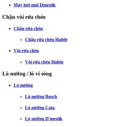
Máy hút mùi Dmestik
Chậu vòi rửa chén
Chậu rửa chén
Chậu rửa chén Hafele
Vòi rửa chén
Vòi rửa chén Hafele
Lò nướng / lò vi sóng
Lò nướng
Lò nướng Bosch
Lò nướng Cata
Lò nướng D'mestik