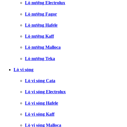
Lò nướng Electrolux
Lò nướng Fagor
Lò nướng Hafele
Lò nướng Kaff
Lò nướng Malloca
Lò nướng Teka
Lò vi sóng
Lò vi sóng Cata
Lò vi sóng Electrolux
Lò vi sóng Hafele
Lò vi sóng Kaff
Lò vi sóng Malloca