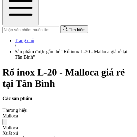
Tìm kiếm
Trang chủ
/
Sản phẩm được gắn thẻ “Rổ inox L-20 - Malloca giá rẻ tại
Tân Bình”
Rổ inox L-20 - Malloca giá rẻ
tại Tân Bình
Các sản phẩm
Thương hiệu
Malloca
Malloca
Xuất xứ