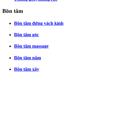
Bồn tắm
Bồn tắm đứng vách kính
Bồn tắm góc
Bồn tắm massage
Bồn tắm nằm
Bồn tắm xây