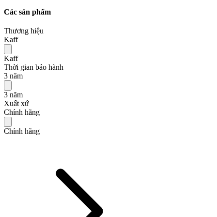
Các sản phẩm
Thương hiệu
Kaff
Kaff
Thời gian bảo hành
3 năm
3 năm
Xuất xứ
Chính hãng
Chính hãng