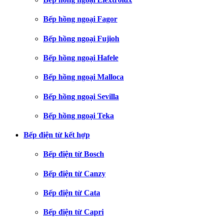
Bếp hồng ngoại Fagor
Bếp hồng ngoại Fujioh
Bếp hồng ngoại Hafele
Bếp hồng ngoại Malloca
Bếp hồng ngoại Sevilla
Bếp hồng ngoại Teka
Bếp điện từ kết hợp
Bếp điện từ Bosch
Bếp điện từ Canzy
Bếp điện từ Cata
Bếp điện từ Capri