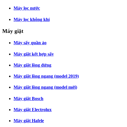
Máy lọc nước
Máy lọc không khí
Máy giặt
Máy sấy quần áo
Máy giặt kết hợp sấy
Máy giặt lồng đứng
Máy giặt lồng ngang (model 2019)
Máy giặt lồng ngang (model mới)
Máy giặt Bosch
Máy giặt Electrolux
Máy giặt Hafele