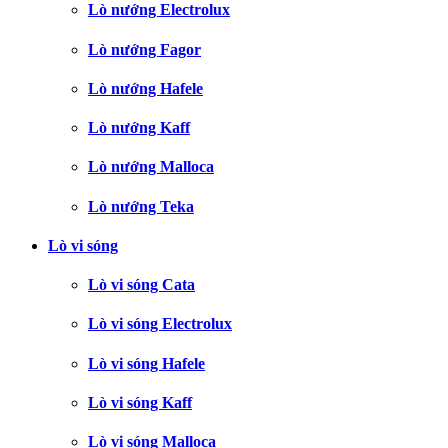
Lò nướng Electrolux
Lò nướng Fagor
Lò nướng Hafele
Lò nướng Kaff
Lò nướng Malloca
Lò nướng Teka
Lò vi sóng
Lò vi sóng Cata
Lò vi sóng Electrolux
Lò vi sóng Hafele
Lò vi sóng Kaff
Lò vi sóng Malloca