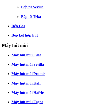
Bếp từ Sevilla
Bếp từ Teka
Bếp Gas
Bếp kết hợp hút
Máy hút mùi
Máy hút mùi Cata
Máy hút mùi Sevilla
Máy hút mùi Pramie
Máy hút mùi Kaff
Máy hút mùi Hafele
Máy hút mùi Fagor