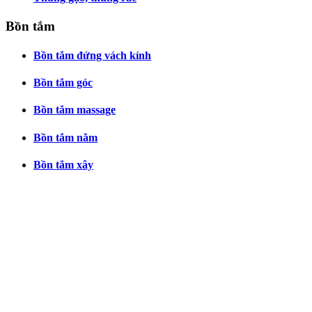
Bồn tắm
Bồn tắm đứng vách kính
Bồn tắm góc
Bồn tắm massage
Bồn tắm nằm
Bồn tắm xây