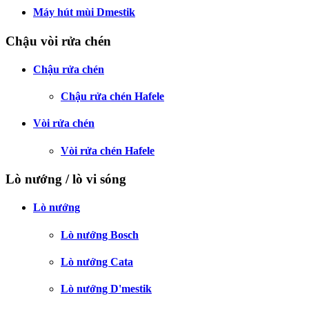
Máy hút mùi Dmestik
Chậu vòi rửa chén
Chậu rửa chén
Chậu rửa chén Hafele
Vòi rửa chén
Vòi rửa chén Hafele
Lò nướng / lò vi sóng
Lò nướng
Lò nướng Bosch
Lò nướng Cata
Lò nướng D'mestik