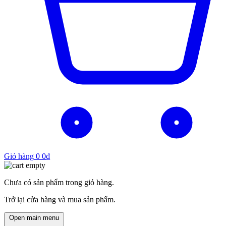
Giỏ hàng
0
0
₫
Chưa có sản phẩm trong giỏ hàng.
Trở lại cửa hàng và mua sản phẩm.
Open main menu