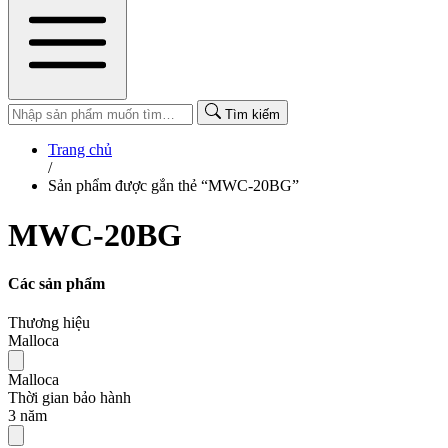
Tìm kiếm
Trang chủ
/
Sản phẩm được gắn thẻ “MWC-20BG”
MWC-20BG
Các sản phẩm
Thương hiệu
Malloca
Malloca
Thời gian bảo hành
3 năm