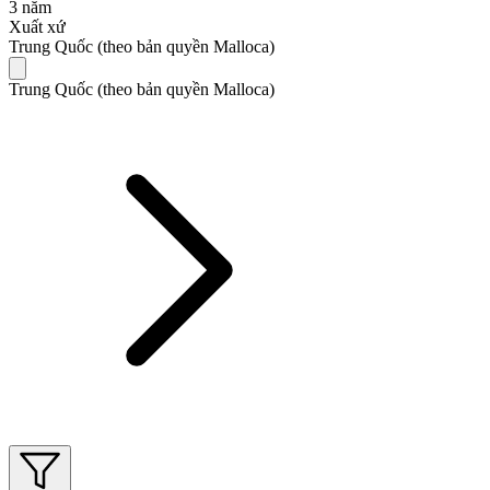
3 năm
Xuất xứ
Trung Quốc (theo bản quyền Malloca)
Trung Quốc (theo bản quyền Malloca)