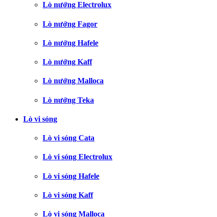
Lò nướng Electrolux
Lò nướng Fagor
Lò nướng Hafele
Lò nướng Kaff
Lò nướng Malloca
Lò nướng Teka
Lò vi sóng
Lò vi sóng Cata
Lò vi sóng Electrolux
Lò vi sóng Hafele
Lò vi sóng Kaff
Lò vi sóng Malloca