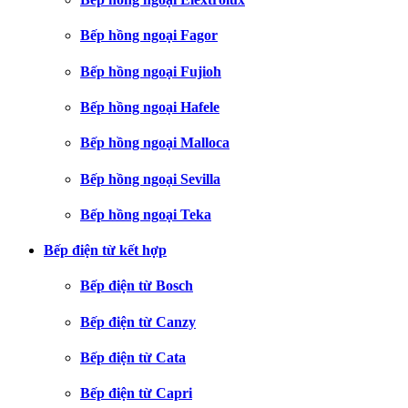
Bếp hồng ngoại Fagor
Bếp hồng ngoại Fujioh
Bếp hồng ngoại Hafele
Bếp hồng ngoại Malloca
Bếp hồng ngoại Sevilla
Bếp hồng ngoại Teka
Bếp điện từ kết hợp
Bếp điện từ Bosch
Bếp điện từ Canzy
Bếp điện từ Cata
Bếp điện từ Capri