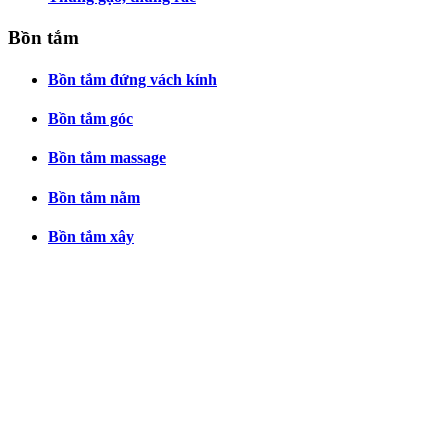
Bồn tắm
Bồn tắm đứng vách kính
Bồn tắm góc
Bồn tắm massage
Bồn tắm nằm
Bồn tắm xây