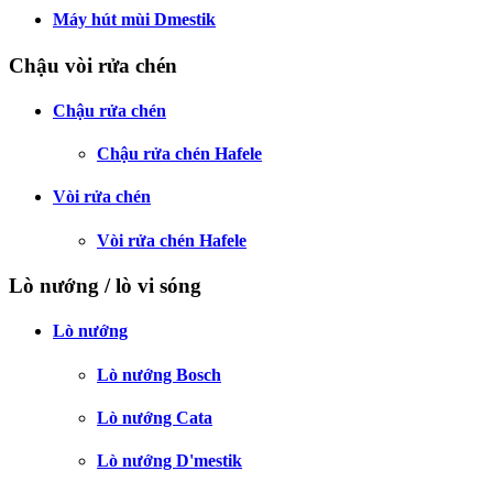
Máy hút mùi Dmestik
Chậu vòi rửa chén
Chậu rửa chén
Chậu rửa chén Hafele
Vòi rửa chén
Vòi rửa chén Hafele
Lò nướng / lò vi sóng
Lò nướng
Lò nướng Bosch
Lò nướng Cata
Lò nướng D'mestik