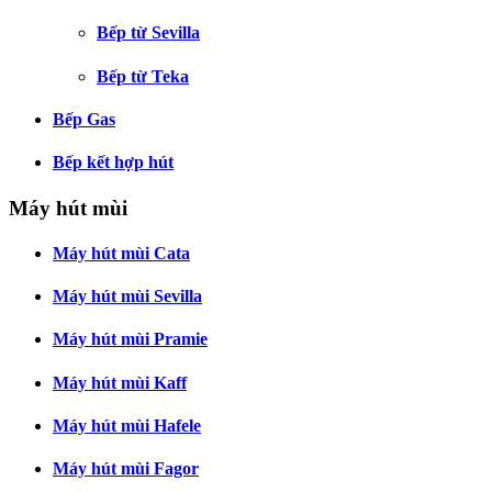
Bếp từ Sevilla
Bếp từ Teka
Bếp Gas
Bếp kết hợp hút
Máy hút mùi
Máy hút mùi Cata
Máy hút mùi Sevilla
Máy hút mùi Pramie
Máy hút mùi Kaff
Máy hút mùi Hafele
Máy hút mùi Fagor