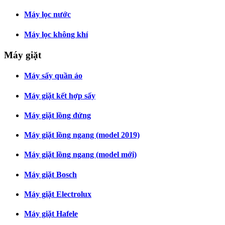
Máy lọc nước
Máy lọc không khí
Máy giặt
Máy sấy quần áo
Máy giặt kết hợp sấy
Máy giặt lồng đứng
Máy giặt lồng ngang (model 2019)
Máy giặt lồng ngang (model mới)
Máy giặt Bosch
Máy giặt Electrolux
Máy giặt Hafele