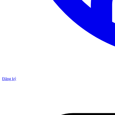
Đăng ký