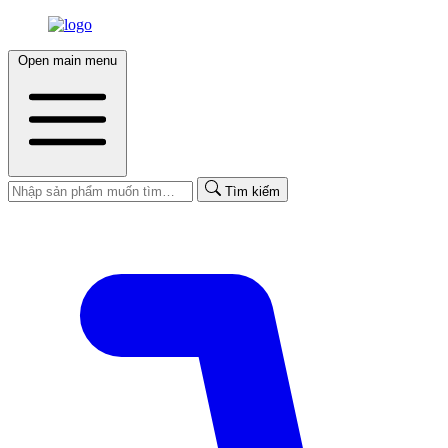
Open main menu
Tìm kiếm