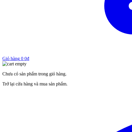
Giỏ hàng
0
0
₫
Chưa có sản phẩm trong giỏ hàng.
Trở lại cửa hàng và mua sản phẩm.