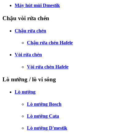
Máy hút mùi Dmestik
Chậu vòi rửa chén
Chậu rửa chén
Chậu rửa chén Hafele
Vòi rửa chén
Vòi rửa chén Hafele
Lò nướng / lò vi sóng
Lò nướng
Lò nướng Bosch
Lò nướng Cata
Lò nướng D'mestik