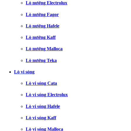
Lò nướng Electrolux
Lò nướng Fagor
Lò nướng Hafele
Lò nướng Kaff
Lò nướng Malloca
Lò nướng Teka
Lò vi sóng
Lò vi sóng Cata
Lò vi sóng Electrolux
Lò vi sóng Hafele
Lò vi sóng Kaff
Lò vi sóng Malloca