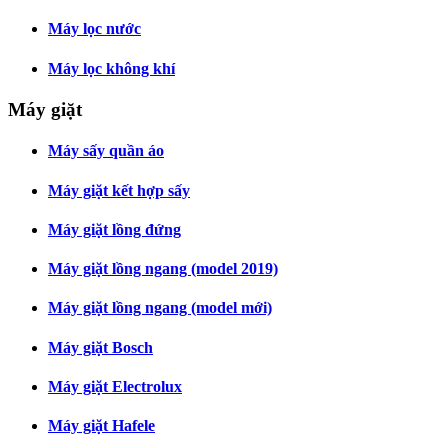
Máy lọc nước
Máy lọc không khí
Máy giặt
Máy sấy quần áo
Máy giặt kết hợp sấy
Máy giặt lồng đứng
Máy giặt lồng ngang (model 2019)
Máy giặt lồng ngang (model mới)
Máy giặt Bosch
Máy giặt Electrolux
Máy giặt Hafele