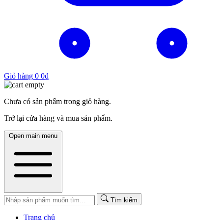
Giỏ hàng
0
0
₫
Chưa có sản phẩm trong giỏ hàng.
Trở lại cửa hàng và mua sản phẩm.
Open main menu
Tìm kiếm
Trang chủ