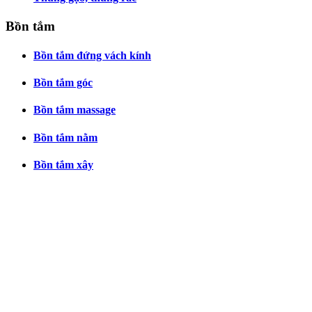
Bồn tắm
Bồn tắm đứng vách kính
Bồn tắm góc
Bồn tắm massage
Bồn tắm nằm
Bồn tắm xây