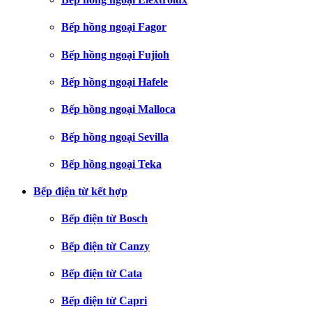
Bếp hồng ngoại Fagor
Bếp hồng ngoại Fujioh
Bếp hồng ngoại Hafele
Bếp hồng ngoại Malloca
Bếp hồng ngoại Sevilla
Bếp hồng ngoại Teka
Bếp điện từ kết hợp
Bếp điện từ Bosch
Bếp điện từ Canzy
Bếp điện từ Cata
Bếp điện từ Capri