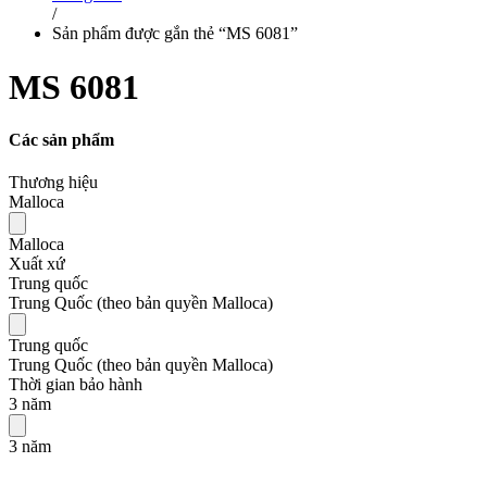
/
Sản phẩm được gắn thẻ “MS 6081”
MS 6081
Các sản phẩm
Thương hiệu
Malloca
Malloca
Xuất xứ
Trung quốc
Trung Quốc (theo bản quyền Malloca)
Trung quốc
Trung Quốc (theo bản quyền Malloca)
Thời gian bảo hành
3 năm
3 năm