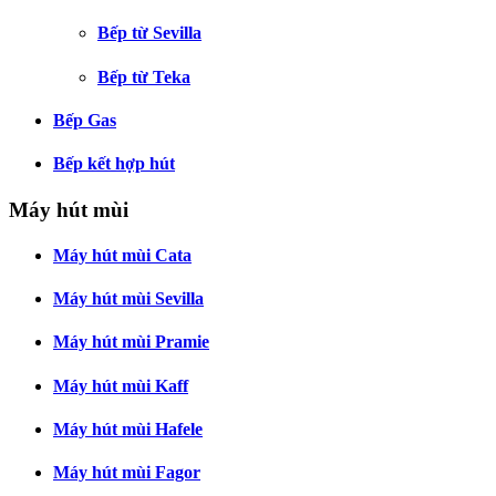
Bếp từ Sevilla
Bếp từ Teka
Bếp Gas
Bếp kết hợp hút
Máy hút mùi
Máy hút mùi Cata
Máy hút mùi Sevilla
Máy hút mùi Pramie
Máy hút mùi Kaff
Máy hút mùi Hafele
Máy hút mùi Fagor