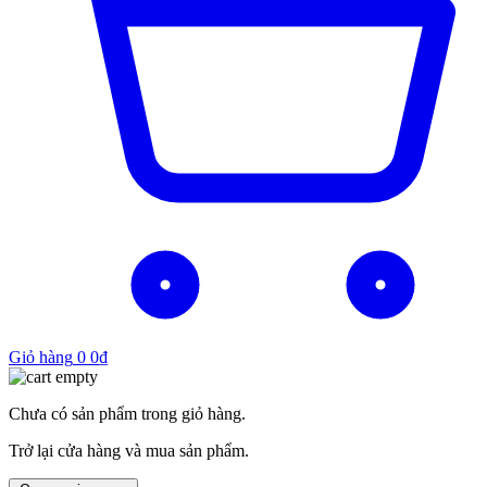
Giỏ hàng
0
0
₫
Chưa có sản phẩm trong giỏ hàng.
Trở lại cửa hàng và mua sản phẩm.