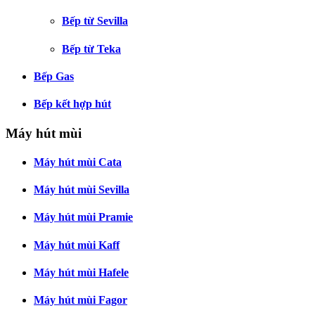
Bếp từ Sevilla
Bếp từ Teka
Bếp Gas
Bếp kết hợp hút
Máy hút mùi
Máy hút mùi Cata
Máy hút mùi Sevilla
Máy hút mùi Pramie
Máy hút mùi Kaff
Máy hút mùi Hafele
Máy hút mùi Fagor