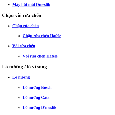
Máy hút mùi Dmestik
Chậu vòi rửa chén
Chậu rửa chén
Chậu rửa chén Hafele
Vòi rửa chén
Vòi rửa chén Hafele
Lò nướng / lò vi sóng
Lò nướng
Lò nướng Bosch
Lò nướng Cata
Lò nướng D'mestik