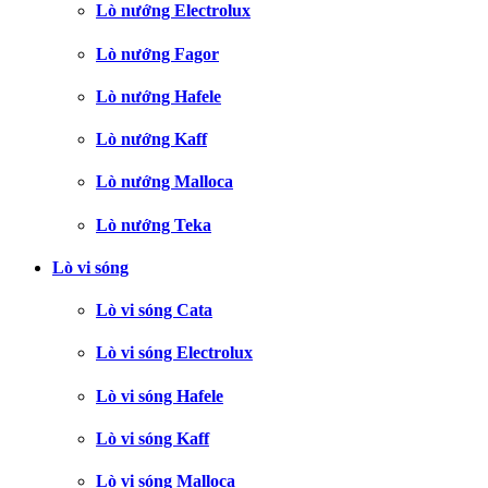
Lò nướng Electrolux
Lò nướng Fagor
Lò nướng Hafele
Lò nướng Kaff
Lò nướng Malloca
Lò nướng Teka
Lò vi sóng
Lò vi sóng Cata
Lò vi sóng Electrolux
Lò vi sóng Hafele
Lò vi sóng Kaff
Lò vi sóng Malloca