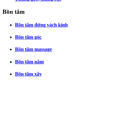
Bồn tắm
Bồn tắm đứng vách kính
Bồn tắm góc
Bồn tắm massage
Bồn tắm nằm
Bồn tắm xây