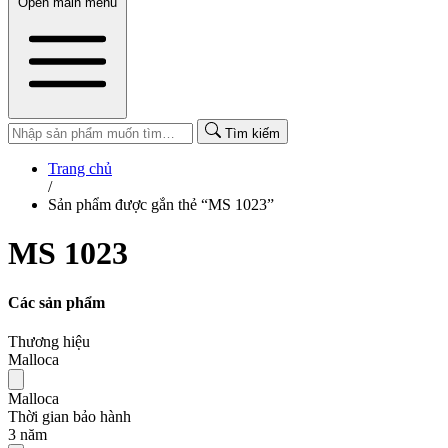
Open main menu
Tìm kiếm
Trang chủ
/
Sản phẩm được gắn thẻ “MS 1023”
MS 1023
Các sản phẩm
Thương hiệu
Malloca
Malloca
Thời gian bảo hành
3 năm