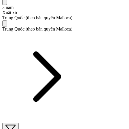
3 năm
Xuất xứ
Trung Quốc (theo bản quyền Malloca)
Trung Quốc (theo bản quyền Malloca)