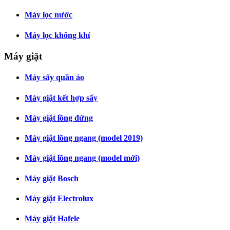
Máy lọc nước
Máy lọc không khí
Máy giặt
Máy sấy quần áo
Máy giặt kết hợp sấy
Máy giặt lồng đứng
Máy giặt lồng ngang (model 2019)
Máy giặt lồng ngang (model mới)
Máy giặt Bosch
Máy giặt Electrolux
Máy giặt Hafele