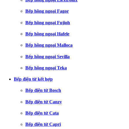
Bếp hồng ngoại Fagor
Bếp hồng ngoại Fujioh
Bếp hồng ngoại Hafele
Bếp hồng ngoại Malloca
Bếp hồng ngoại Sevilla
Bếp hồng ngoại Teka
Bếp điện từ kết hợp
Bếp điện từ Bosch
Bếp điện từ Canzy
Bếp điện từ Cata
Bếp điện từ Capri