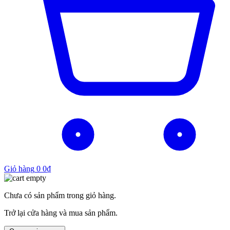
Giỏ hàng
0
0
₫
Chưa có sản phẩm trong giỏ hàng.
Trở lại cửa hàng và mua sản phẩm.