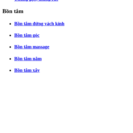
Bồn tắm
Bồn tắm đứng vách kính
Bồn tắm góc
Bồn tắm massage
Bồn tắm nằm
Bồn tắm xây