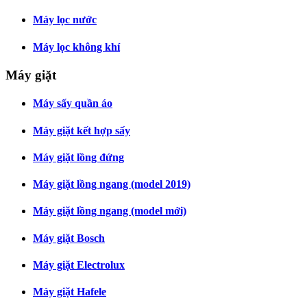
Máy lọc nước
Máy lọc không khí
Máy giặt
Máy sấy quần áo
Máy giặt kết hợp sấy
Máy giặt lồng đứng
Máy giặt lồng ngang (model 2019)
Máy giặt lồng ngang (model mới)
Máy giặt Bosch
Máy giặt Electrolux
Máy giặt Hafele