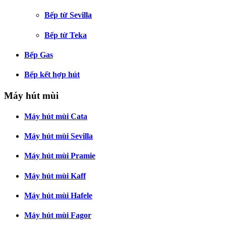
Bếp từ Sevilla
Bếp từ Teka
Bếp Gas
Bếp kết hợp hút
Máy hút mùi
Máy hút mùi Cata
Máy hút mùi Sevilla
Máy hút mùi Pramie
Máy hút mùi Kaff
Máy hút mùi Hafele
Máy hút mùi Fagor