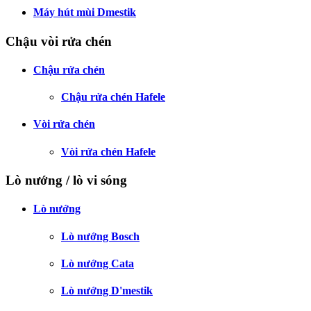
Máy hút mùi Dmestik
Chậu vòi rửa chén
Chậu rửa chén
Chậu rửa chén Hafele
Vòi rửa chén
Vòi rửa chén Hafele
Lò nướng / lò vi sóng
Lò nướng
Lò nướng Bosch
Lò nướng Cata
Lò nướng D'mestik