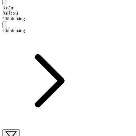
3 năm
Xuất xứ
Chính hãng
Chính hãng