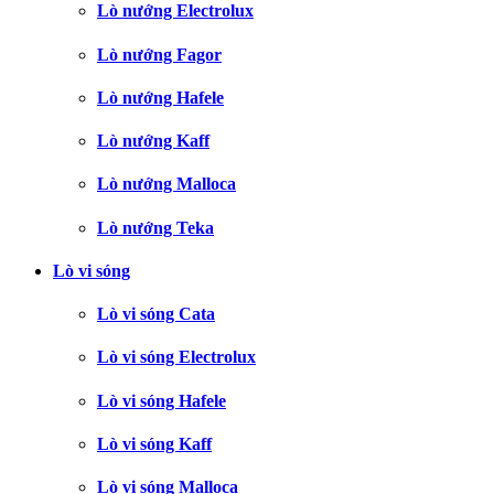
Lò nướng Electrolux
Lò nướng Fagor
Lò nướng Hafele
Lò nướng Kaff
Lò nướng Malloca
Lò nướng Teka
Lò vi sóng
Lò vi sóng Cata
Lò vi sóng Electrolux
Lò vi sóng Hafele
Lò vi sóng Kaff
Lò vi sóng Malloca