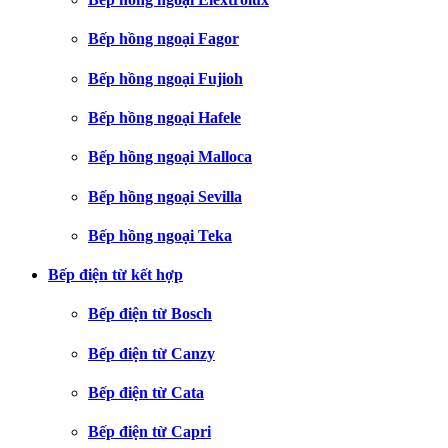
Bếp hồng ngoại Fagor
Bếp hồng ngoại Fujioh
Bếp hồng ngoại Hafele
Bếp hồng ngoại Malloca
Bếp hồng ngoại Sevilla
Bếp hồng ngoại Teka
Bếp điện từ kết hợp
Bếp điện từ Bosch
Bếp điện từ Canzy
Bếp điện từ Cata
Bếp điện từ Capri