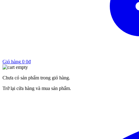
Giỏ hàng
0
0
₫
Chưa có sản phẩm trong giỏ hàng.
Trở lại cửa hàng và mua sản phẩm.