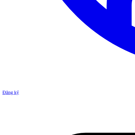
Đăng ký