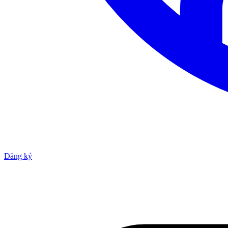
Đăng ký