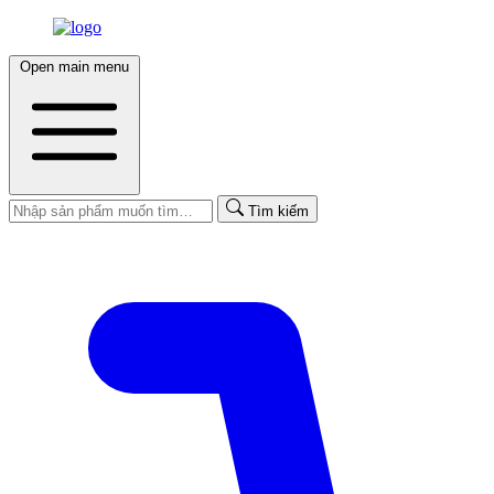
Open main menu
Tìm kiếm