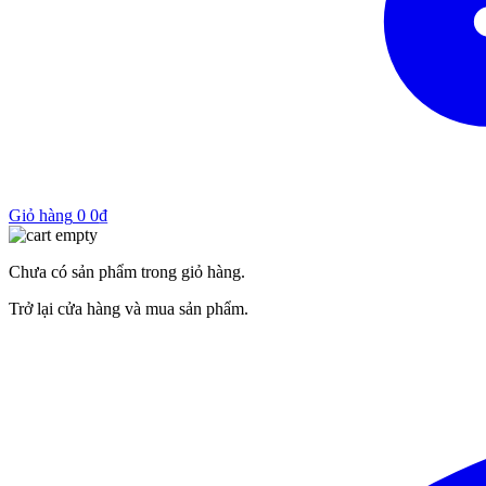
Giỏ hàng
0
0
₫
Chưa có sản phẩm trong giỏ hàng.
Trở lại cửa hàng và mua sản phẩm.