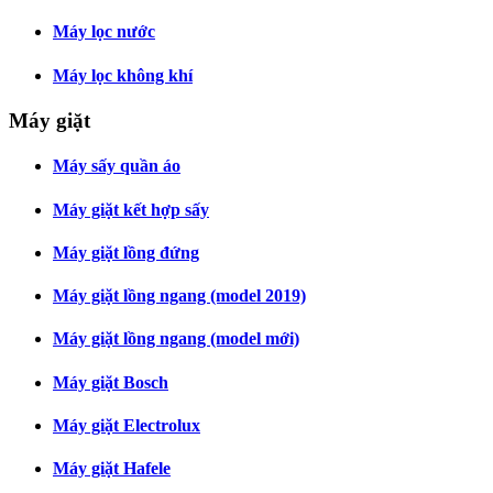
Máy lọc nước
Máy lọc không khí
Máy giặt
Máy sấy quần áo
Máy giặt kết hợp sấy
Máy giặt lồng đứng
Máy giặt lồng ngang (model 2019)
Máy giặt lồng ngang (model mới)
Máy giặt Bosch
Máy giặt Electrolux
Máy giặt Hafele