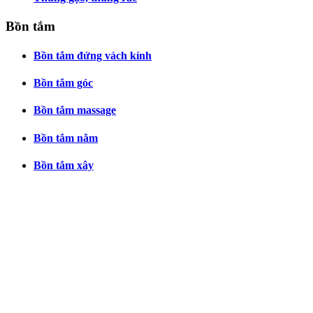
Bồn tắm
Bồn tắm đứng vách kính
Bồn tắm góc
Bồn tắm massage
Bồn tắm nằm
Bồn tắm xây