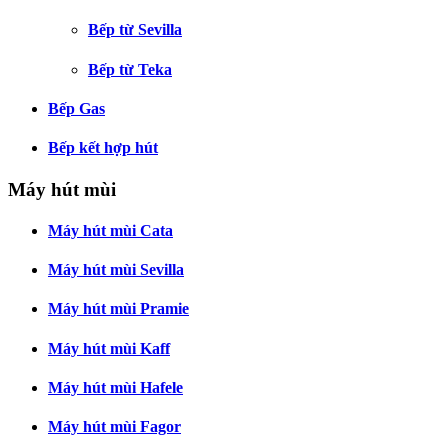
Bếp từ Sevilla
Bếp từ Teka
Bếp Gas
Bếp kết hợp hút
Máy hút mùi
Máy hút mùi Cata
Máy hút mùi Sevilla
Máy hút mùi Pramie
Máy hút mùi Kaff
Máy hút mùi Hafele
Máy hút mùi Fagor