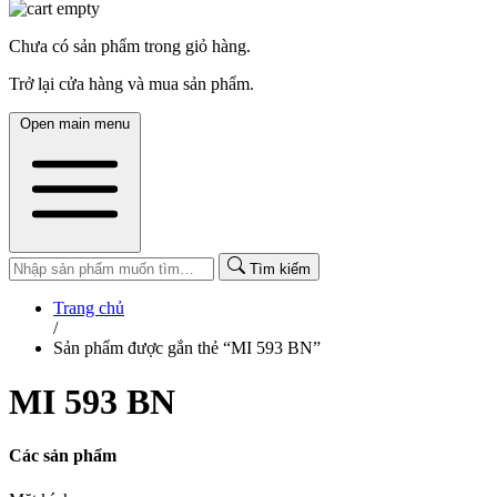
Chưa có sản phẩm trong giỏ hàng.
Trở lại cửa hàng và mua sản phẩm.
Open main menu
Tìm kiếm
Trang chủ
/
Sản phẩm được gắn thẻ “MI 593 BN”
MI 593 BN
Các sản phẩm