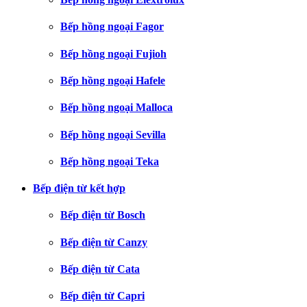
Bếp hồng ngoại Fagor
Bếp hồng ngoại Fujioh
Bếp hồng ngoại Hafele
Bếp hồng ngoại Malloca
Bếp hồng ngoại Sevilla
Bếp hồng ngoại Teka
Bếp điện từ kết hợp
Bếp điện từ Bosch
Bếp điện từ Canzy
Bếp điện từ Cata
Bếp điện từ Capri