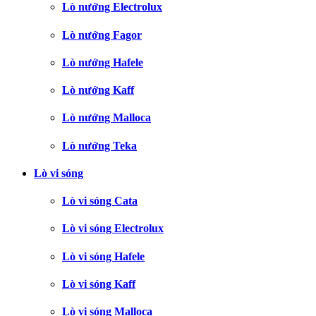
Lò nướng Electrolux
Lò nướng Fagor
Lò nướng Hafele
Lò nướng Kaff
Lò nướng Malloca
Lò nướng Teka
Lò vi sóng
Lò vi sóng Cata
Lò vi sóng Electrolux
Lò vi sóng Hafele
Lò vi sóng Kaff
Lò vi sóng Malloca