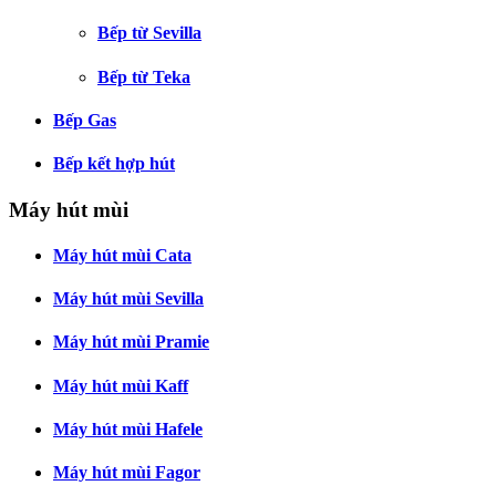
Bếp từ Sevilla
Bếp từ Teka
Bếp Gas
Bếp kết hợp hút
Máy hút mùi
Máy hút mùi Cata
Máy hút mùi Sevilla
Máy hút mùi Pramie
Máy hút mùi Kaff
Máy hút mùi Hafele
Máy hút mùi Fagor