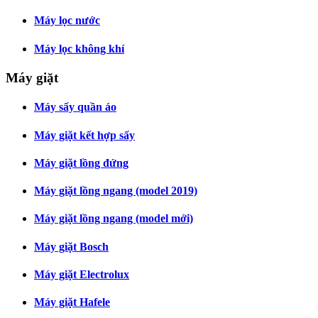
Máy lọc nước
Máy lọc không khí
Máy giặt
Máy sấy quần áo
Máy giặt kết hợp sấy
Máy giặt lồng đứng
Máy giặt lồng ngang (model 2019)
Máy giặt lồng ngang (model mới)
Máy giặt Bosch
Máy giặt Electrolux
Máy giặt Hafele