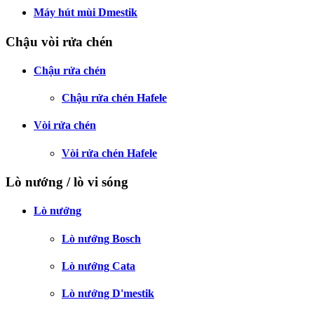
Máy hút mùi Dmestik
Chậu vòi rửa chén
Chậu rửa chén
Chậu rửa chén Hafele
Vòi rửa chén
Vòi rửa chén Hafele
Lò nướng / lò vi sóng
Lò nướng
Lò nướng Bosch
Lò nướng Cata
Lò nướng D'mestik