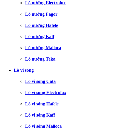
Lò nướng Electrolux
Lò nướng Fagor
Lò nướng Hafele
Lò nướng Kaff
Lò nướng Malloca
Lò nướng Teka
Lò vi sóng
Lò vi sóng Cata
Lò vi sóng Electrolux
Lò vi sóng Hafele
Lò vi sóng Kaff
Lò vi sóng Malloca