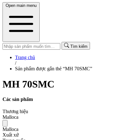
Open main menu
Tìm kiếm
Trang chủ
/
Sản phẩm được gắn thẻ “MH 70SMC”
MH 70SMC
Các sản phẩm
Thương hiệu
Malloca
Malloca
Xuất xứ