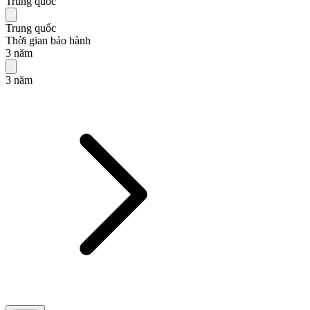
Trung quốc
Trung quốc
Thời gian bảo hành
3 năm
3 năm