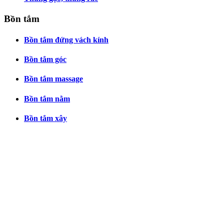
Bồn tắm
Bồn tắm đứng vách kính
Bồn tắm góc
Bồn tắm massage
Bồn tắm nằm
Bồn tắm xây