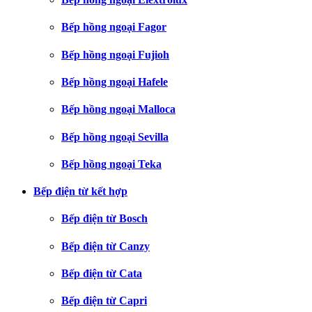
Bếp hồng ngoại Fagor
Bếp hồng ngoại Fujioh
Bếp hồng ngoại Hafele
Bếp hồng ngoại Malloca
Bếp hồng ngoại Sevilla
Bếp hồng ngoại Teka
Bếp điện từ kết hợp
Bếp điện từ Bosch
Bếp điện từ Canzy
Bếp điện từ Cata
Bếp điện từ Capri