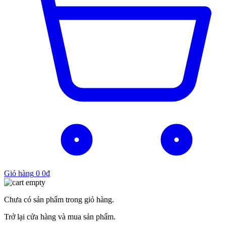
Giỏ hàng
0
0
₫
Chưa có sản phẩm trong giỏ hàng.
Trở lại cửa hàng và mua sản phẩm.