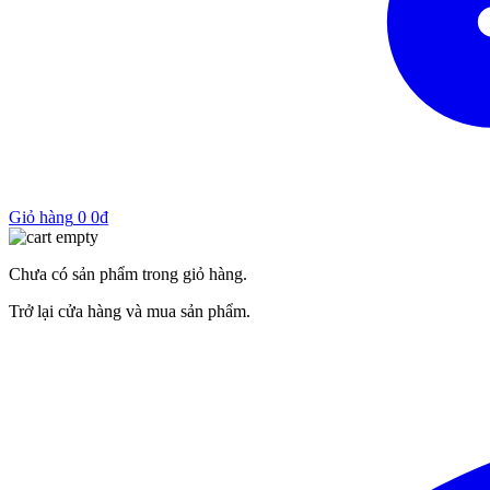
Giỏ hàng
0
0
₫
Chưa có sản phẩm trong giỏ hàng.
Trở lại cửa hàng và mua sản phẩm.