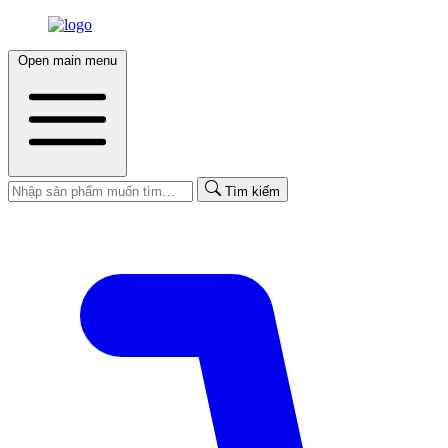
Open main menu
Tìm kiếm