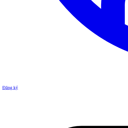
Đăng ký