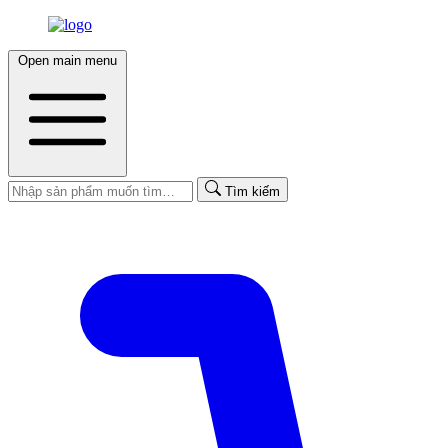
Open main menu
Tìm kiếm