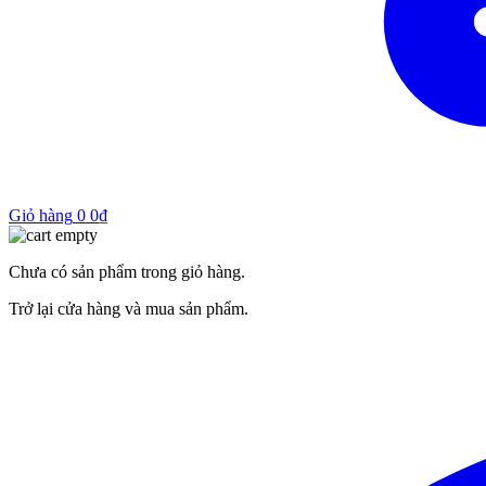
Giỏ hàng
0
0
₫
Chưa có sản phẩm trong giỏ hàng.
Trở lại cửa hàng và mua sản phẩm.