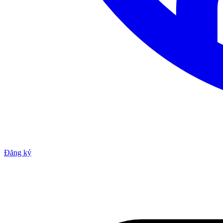
Đăng ký