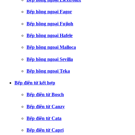
Bếp hồng ngoại Fagor
Bếp hồng ngoại Fujioh
Bếp hồng ngoại Hafele
Bếp hồng ngoại Malloca
Bếp hồng ngoại Sevilla
Bếp hồng ngoại Teka
Bếp điện từ kết hợp
Bếp điện từ Bosch
Bếp điện từ Canzy
Bếp điện từ Cata
Bếp điện từ Capri