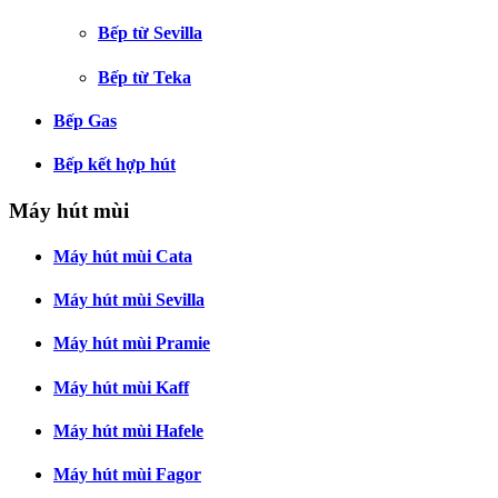
Bếp từ Sevilla
Bếp từ Teka
Bếp Gas
Bếp kết hợp hút
Máy hút mùi
Máy hút mùi Cata
Máy hút mùi Sevilla
Máy hút mùi Pramie
Máy hút mùi Kaff
Máy hút mùi Hafele
Máy hút mùi Fagor