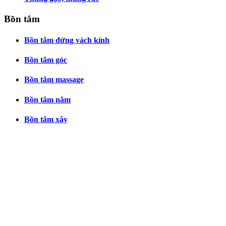
Bồn tắm
Bồn tắm đứng vách kính
Bồn tắm góc
Bồn tắm massage
Bồn tắm nằm
Bồn tắm xây