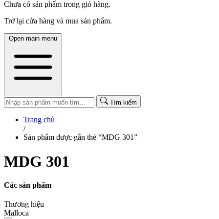
Chưa có sản phẩm trong giỏ hàng.
Trở lại cửa hàng và mua sản phẩm.
Open main menu
Tìm kiếm
Trang chủ
/
Sản phẩm được gắn thẻ “MDG 301”
MDG 301
Các sản phẩm
Thương hiệu
Malloca