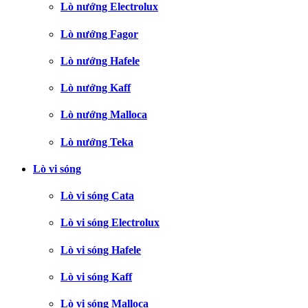
Lò nướng Electrolux
Lò nướng Fagor
Lò nướng Hafele
Lò nướng Kaff
Lò nướng Malloca
Lò nướng Teka
Lò vi sóng
Lò vi sóng Cata
Lò vi sóng Electrolux
Lò vi sóng Hafele
Lò vi sóng Kaff
Lò vi sóng Malloca