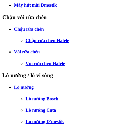
Máy hút mùi Dmestik
Chậu vòi rửa chén
Chậu rửa chén
Chậu rửa chén Hafele
Vòi rửa chén
Vòi rửa chén Hafele
Lò nướng / lò vi sóng
Lò nướng
Lò nướng Bosch
Lò nướng Cata
Lò nướng D'mestik