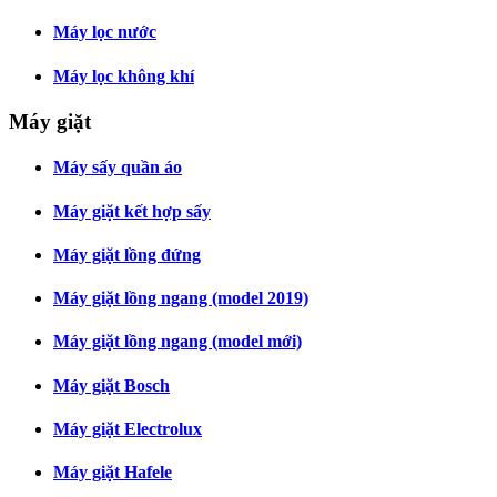
Máy lọc nước
Máy lọc không khí
Máy giặt
Máy sấy quần áo
Máy giặt kết hợp sấy
Máy giặt lồng đứng
Máy giặt lồng ngang (model 2019)
Máy giặt lồng ngang (model mới)
Máy giặt Bosch
Máy giặt Electrolux
Máy giặt Hafele