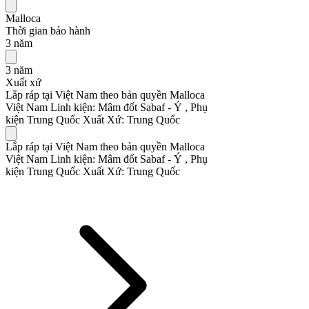
Malloca
Thời gian bảo hành
3 năm
3 năm
Xuất xứ
Lắp ráp tại Việt Nam theo bản quyền Malloca
Việt Nam Linh kiện: Mâm đốt Sabaf - Ý , Phụ
kiện Trung Quốc Xuất Xứ: Trung Quốc
Lắp ráp tại Việt Nam theo bản quyền Malloca
Việt Nam Linh kiện: Mâm đốt Sabaf - Ý , Phụ
kiện Trung Quốc Xuất Xứ: Trung Quốc