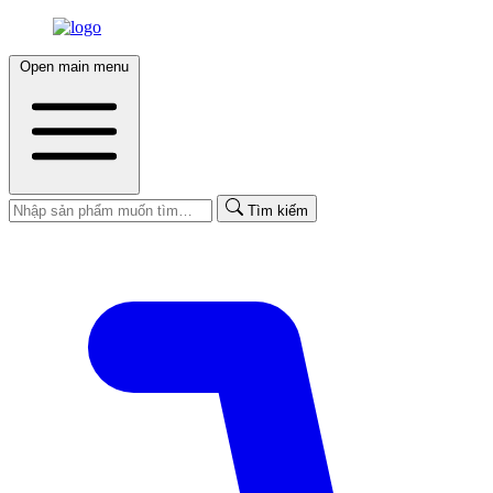
Open main menu
Tìm kiếm