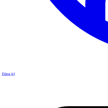
Đăng ký