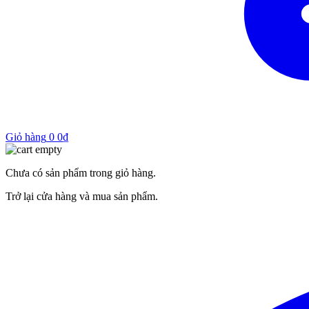
Giỏ hàng
0
0
₫
Chưa có sản phẩm trong giỏ hàng.
Trở lại cửa hàng và mua sản phẩm.