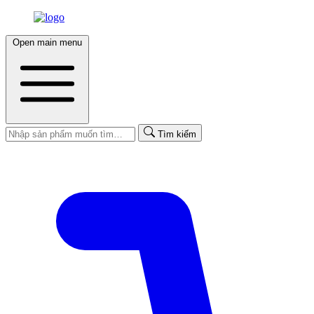
Open main menu
Tìm kiếm