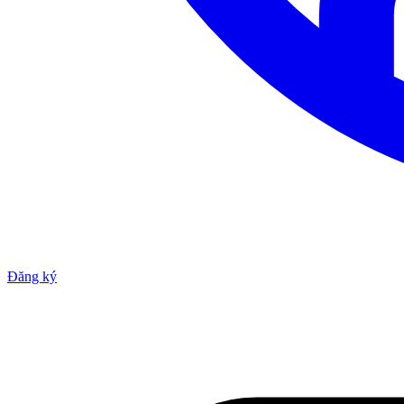
Đăng ký