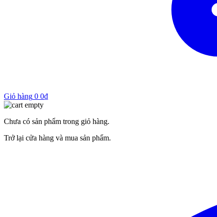
Giỏ hàng
0
0
₫
Chưa có sản phẩm trong giỏ hàng.
Trở lại cửa hàng và mua sản phẩm.