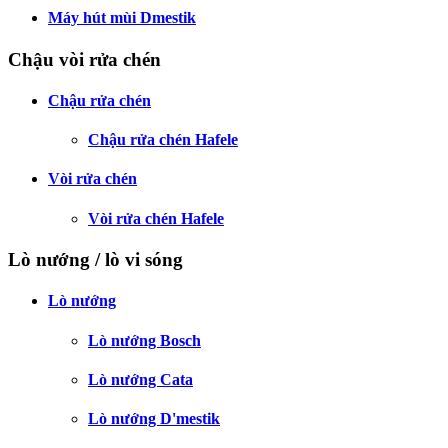
Máy hút mùi Dmestik
Chậu vòi rửa chén
Chậu rửa chén
Chậu rửa chén Hafele
Vòi rửa chén
Vòi rửa chén Hafele
Lò nướng / lò vi sóng
Lò nướng
Lò nướng Bosch
Lò nướng Cata
Lò nướng D'mestik