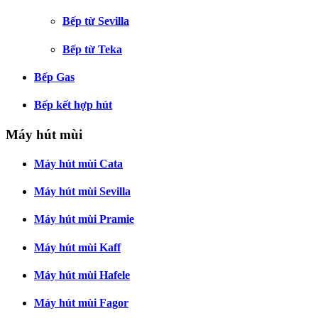
Bếp từ Sevilla
Bếp từ Teka
Bếp Gas
Bếp kết hợp hút
Máy hút mùi
Máy hút mùi Cata
Máy hút mùi Sevilla
Máy hút mùi Pramie
Máy hút mùi Kaff
Máy hút mùi Hafele
Máy hút mùi Fagor