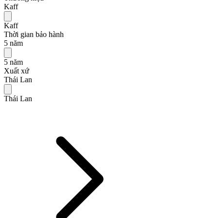
Kaff
Kaff
Thời gian bảo hành
5 năm
5 năm
Xuất xứ
Thái Lan
Thái Lan