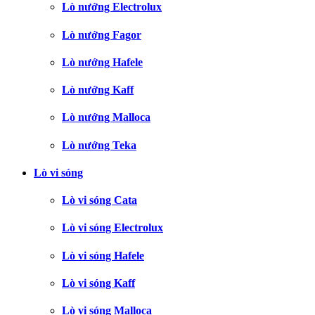
Lò nướng Electrolux
Lò nướng Fagor
Lò nướng Hafele
Lò nướng Kaff
Lò nướng Malloca
Lò nướng Teka
Lò vi sóng
Lò vi sóng Cata
Lò vi sóng Electrolux
Lò vi sóng Hafele
Lò vi sóng Kaff
Lò vi sóng Malloca