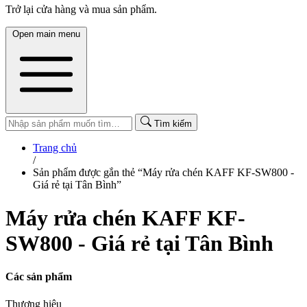
Trở lại cửa hàng và mua sản phẩm.
Open main menu
Tìm kiếm
Trang chủ
/
Sản phẩm được gắn thẻ “Máy rửa chén KAFF KF-SW800 -
Giá rẻ tại Tân Bình”
Máy rửa chén KAFF KF-
SW800 - Giá rẻ tại Tân Bình
Các sản phẩm
Thương hiệu