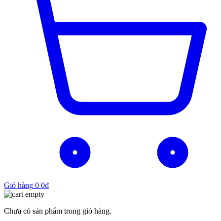
Giỏ hàng
0
0
₫
Chưa có sản phẩm trong giỏ hàng.