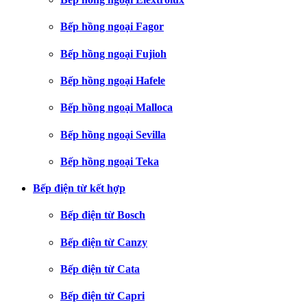
Bếp hồng ngoại Fagor
Bếp hồng ngoại Fujioh
Bếp hồng ngoại Hafele
Bếp hồng ngoại Malloca
Bếp hồng ngoại Sevilla
Bếp hồng ngoại Teka
Bếp điện từ kết hợp
Bếp điện từ Bosch
Bếp điện từ Canzy
Bếp điện từ Cata
Bếp điện từ Capri