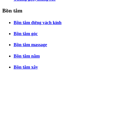
Bồn tắm
Bồn tắm đứng vách kính
Bồn tắm góc
Bồn tắm massage
Bồn tắm nằm
Bồn tắm xây