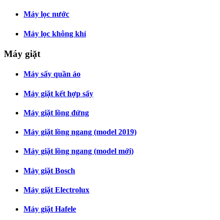
Máy lọc nước
Máy lọc không khí
Máy giặt
Máy sấy quần áo
Máy giặt kết hợp sấy
Máy giặt lồng đứng
Máy giặt lồng ngang (model 2019)
Máy giặt lồng ngang (model mới)
Máy giặt Bosch
Máy giặt Electrolux
Máy giặt Hafele