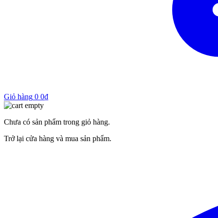
Giỏ hàng
0
0
₫
Chưa có sản phẩm trong giỏ hàng.
Trở lại cửa hàng và mua sản phẩm.