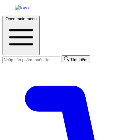
Open main menu
Tìm kiếm