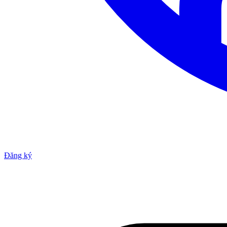
Đăng ký