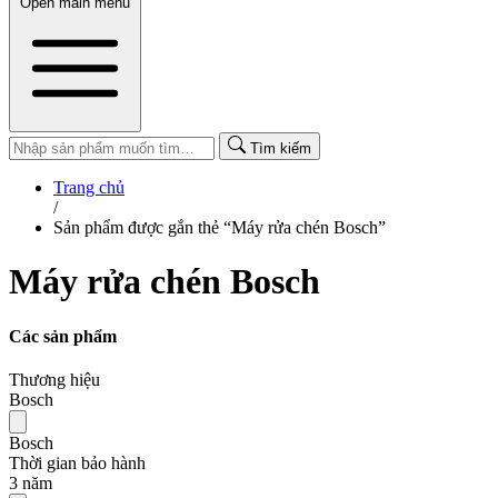
Open main menu
Tìm kiếm
Trang chủ
/
Sản phẩm được gắn thẻ “Máy rửa chén Bosch”
Máy rửa chén Bosch
Các sản phẩm
Thương hiệu
Bosch
Bosch
Thời gian bảo hành
3 năm