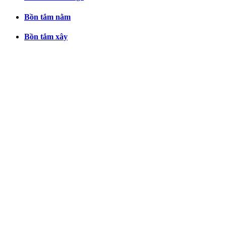
Bồn tắm nằm
Bồn tắm xây