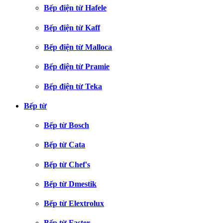
Bếp điện từ Hafele
Bếp điện từ Kaff
Bếp điện từ Malloca
Bếp điện từ Pramie
Bếp điện từ Teka
Bếp từ
Bếp từ Bosch
Bếp từ Cata
Bếp từ Chef's
Bếp từ Dmestik
Bếp từ Elextrolux
Bếp từ Faster