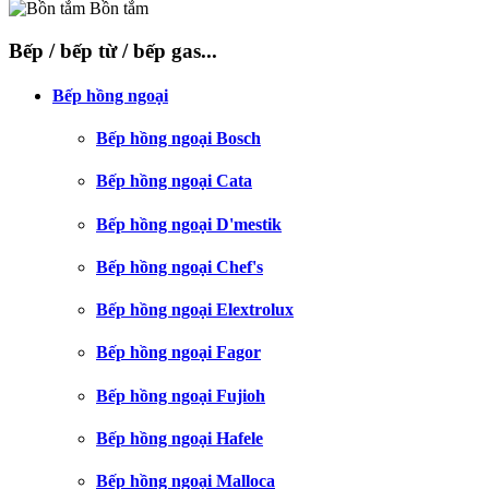
Bồn tắm
Bếp / bếp từ / bếp gas...
Bếp hồng ngoại
Bếp hồng ngoại Bosch
Bếp hồng ngoại Cata
Bếp hồng ngoại D'mestik
Bếp hồng ngoại Chef's
Bếp hồng ngoại Elextrolux
Bếp hồng ngoại Fagor
Bếp hồng ngoại Fujioh
Bếp hồng ngoại Hafele
Bếp hồng ngoại Malloca