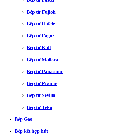
Bếp từ Fujioh
Bếp từ Hafele
Bếp từ Fagor
Bếp từ Kaff
Bếp từ Malloca
Bếp từ Panasonic
Bếp từ Pramie
Bếp từ Sevilla
Bếp từ Teka
Bếp Gas
Bếp kết hợp hút