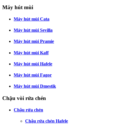
Máy hút mùi
Máy hút mùi Cata
Máy hút mùi Sevilla
Máy hút mùi Pramie
Máy hút mùi Kaff
Máy hút mùi Hafele
Máy hút mùi Fagor
Máy hút mùi Dmestik
Chậu vòi rửa chén
Chậu rửa chén
Chậu rửa chén Hafele