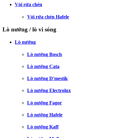
Vòi rửa chén
Vòi rửa chén Hafele
Lò nướng / lò vi sóng
Lò nướng
Lò nướng Bosch
Lò nướng Cata
Lò nướng D'mestik
Lò nướng Electrolux
Lò nướng Fagor
Lò nướng Hafele
Lò nướng Kaff