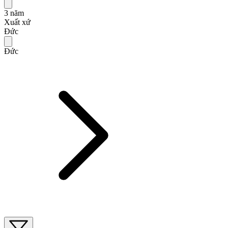
3 năm
Xuất xứ
Đức
Đức