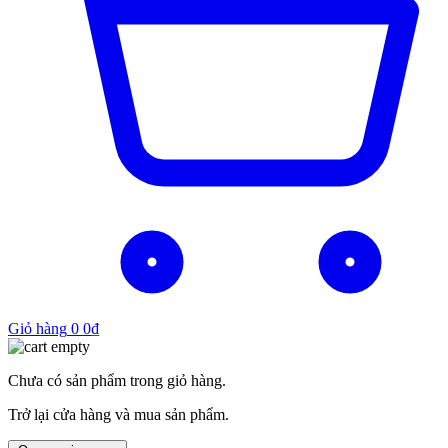
Giỏ hàng
0
0
₫
Chưa có sản phẩm trong giỏ hàng.
Trở lại cửa hàng và mua sản phẩm.