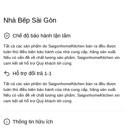
Nhà Bếp Sài Gòn
Chế độ bảo hành tận tâm
Tất cả các sản phẩm do SaigonhomeKitchen bán ra đều được
tuân thủ điều kiện bảo hành của nhà cung cấp, hãng sản xuất.
Nếu có vấn đề về chất lượng sản phẩm, SaigonhomeKitchen xin
cam kết sẽ hỗ trợ Quý khách tới cùng.
Hỗ trợ đổi trả 1-1
Tất cả các sản phẩm do SaigonhomeKitchen bán ra đều được
tuân thủ điều kiện bảo hành của nhà cung cấp, hãng sản xuất.
Nếu có vấn đề về chất lượng sản phẩm, SaigonhomeKitchen xin
cam kết sẽ hỗ trợ Quý khách tới cùng.
Thông tin hữu ích