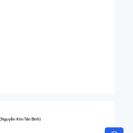
 (Nguyễn Kim Tân Bình)