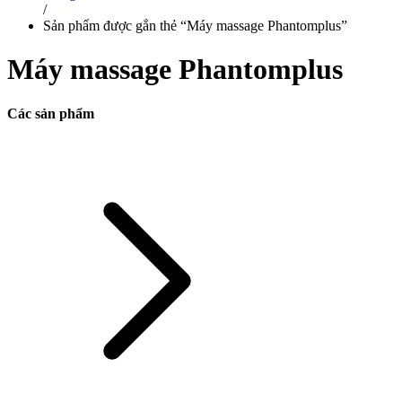
/
Sản phẩm được gắn thẻ “Máy massage Phantomplus”
Máy massage Phantomplus
Các sản phẩm