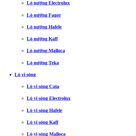
Lò nướng Electrolux
Lò nướng Fagor
Lò nướng Hafele
Lò nướng Kaff
Lò nướng Malloca
Lò nướng Teka
Lò vi sóng
Lò vi sóng Cata
Lò vi sóng Electrolux
Lò vi sóng Hafele
Lò vi sóng Kaff
Lò vi sóng Malloca