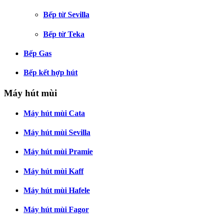
Bếp từ Sevilla
Bếp từ Teka
Bếp Gas
Bếp kết hợp hút
Máy hút mùi
Máy hút mùi Cata
Máy hút mùi Sevilla
Máy hút mùi Pramie
Máy hút mùi Kaff
Máy hút mùi Hafele
Máy hút mùi Fagor