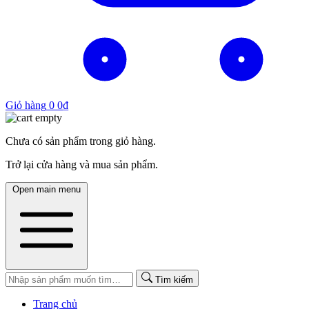
Giỏ hàng
0
0
₫
Chưa có sản phẩm trong giỏ hàng.
Trở lại cửa hàng và mua sản phẩm.
Open main menu
Tìm kiếm
Trang chủ