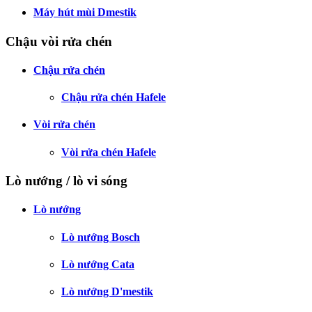
Máy hút mùi Dmestik
Chậu vòi rửa chén
Chậu rửa chén
Chậu rửa chén Hafele
Vòi rửa chén
Vòi rửa chén Hafele
Lò nướng / lò vi sóng
Lò nướng
Lò nướng Bosch
Lò nướng Cata
Lò nướng D'mestik