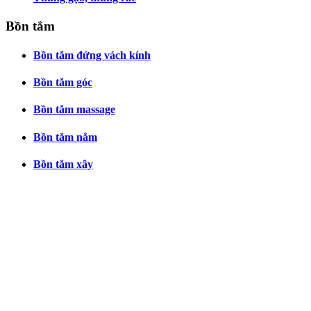
Bồn tắm
Bồn tắm đứng vách kính
Bồn tắm góc
Bồn tắm massage
Bồn tắm nằm
Bồn tắm xây