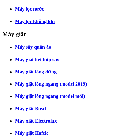
Máy lọc nước
Máy lọc không khí
Máy giặt
Máy sấy quần áo
Máy giặt kết hợp sấy
Máy giặt lồng đứng
Máy giặt lồng ngang (model 2019)
Máy giặt lồng ngang (model mới)
Máy giặt Bosch
Máy giặt Electrolux
Máy giặt Hafele