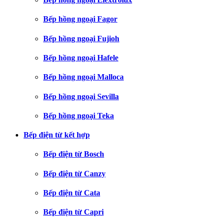
Bếp hồng ngoại Fagor
Bếp hồng ngoại Fujioh
Bếp hồng ngoại Hafele
Bếp hồng ngoại Malloca
Bếp hồng ngoại Sevilla
Bếp hồng ngoại Teka
Bếp điện từ kết hợp
Bếp điện từ Bosch
Bếp điện từ Canzy
Bếp điện từ Cata
Bếp điện từ Capri