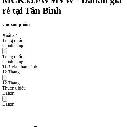
rẻ tại Tân Bình
Các sản phẩm
Xuất xứ
Trung quốc
Chính hãng
Trung quốc
Chính hãng
Thời gian bảo hành
12 Tháng
12 Tháng
Thương hiệu
Daikin
Daikin