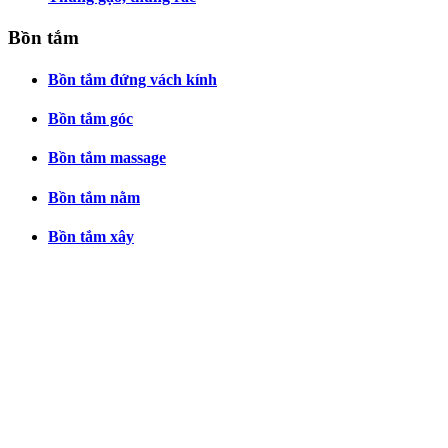
Bồn tắm
Bồn tắm đứng vách kính
Bồn tắm góc
Bồn tắm massage
Bồn tắm nằm
Bồn tắm xây