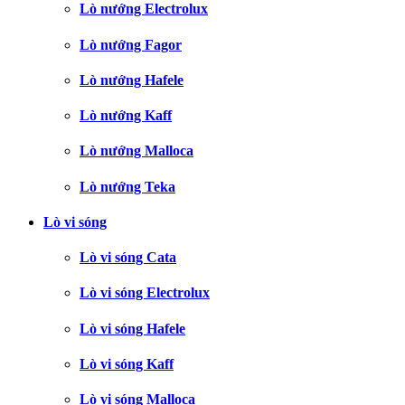
Lò nướng Electrolux
Lò nướng Fagor
Lò nướng Hafele
Lò nướng Kaff
Lò nướng Malloca
Lò nướng Teka
Lò vi sóng
Lò vi sóng Cata
Lò vi sóng Electrolux
Lò vi sóng Hafele
Lò vi sóng Kaff
Lò vi sóng Malloca