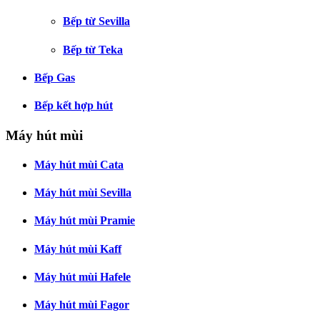
Bếp từ Sevilla
Bếp từ Teka
Bếp Gas
Bếp kết hợp hút
Máy hút mùi
Máy hút mùi Cata
Máy hút mùi Sevilla
Máy hút mùi Pramie
Máy hút mùi Kaff
Máy hút mùi Hafele
Máy hút mùi Fagor