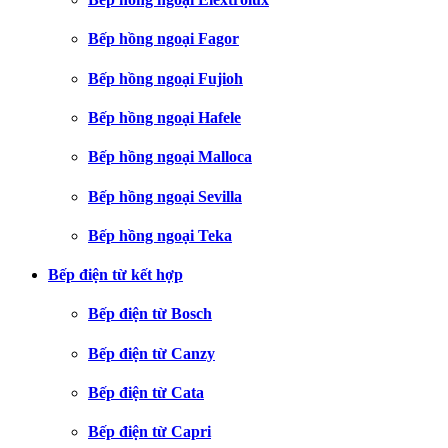
Bếp hồng ngoại Fagor
Bếp hồng ngoại Fujioh
Bếp hồng ngoại Hafele
Bếp hồng ngoại Malloca
Bếp hồng ngoại Sevilla
Bếp hồng ngoại Teka
Bếp điện từ kết hợp
Bếp điện từ Bosch
Bếp điện từ Canzy
Bếp điện từ Cata
Bếp điện từ Capri