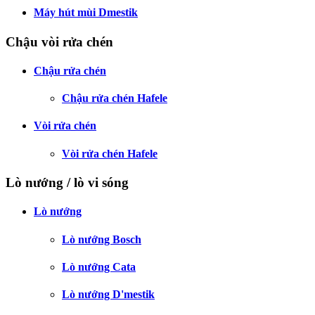
Máy hút mùi Dmestik
Chậu vòi rửa chén
Chậu rửa chén
Chậu rửa chén Hafele
Vòi rửa chén
Vòi rửa chén Hafele
Lò nướng / lò vi sóng
Lò nướng
Lò nướng Bosch
Lò nướng Cata
Lò nướng D'mestik