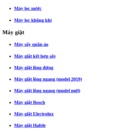
Máy lọc nước
Máy lọc không khí
Máy giặt
Máy sấy quần áo
Máy giặt kết hợp sấy
Máy giặt lồng đứng
Máy giặt lồng ngang (model 2019)
Máy giặt lồng ngang (model mới)
Máy giặt Bosch
Máy giặt Electrolux
Máy giặt Hafele