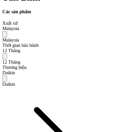
Các sản phẩm
Xuất xứ
Malaysia
Malaysia
Thời gian bảo hành
12 Tháng
12 Tháng
Thương hiệu
Daikin
Daikin