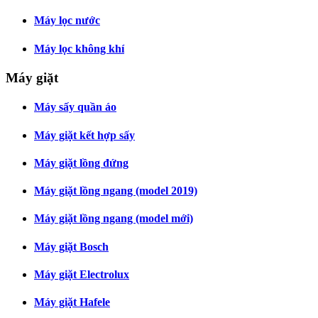
Máy lọc nước
Máy lọc không khí
Máy giặt
Máy sấy quần áo
Máy giặt kết hợp sấy
Máy giặt lồng đứng
Máy giặt lồng ngang (model 2019)
Máy giặt lồng ngang (model mới)
Máy giặt Bosch
Máy giặt Electrolux
Máy giặt Hafele