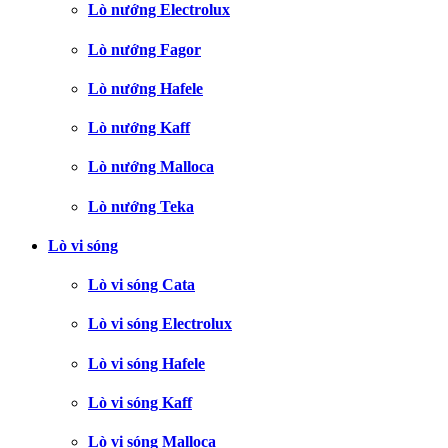
Lò nướng Electrolux
Lò nướng Fagor
Lò nướng Hafele
Lò nướng Kaff
Lò nướng Malloca
Lò nướng Teka
Lò vi sóng
Lò vi sóng Cata
Lò vi sóng Electrolux
Lò vi sóng Hafele
Lò vi sóng Kaff
Lò vi sóng Malloca