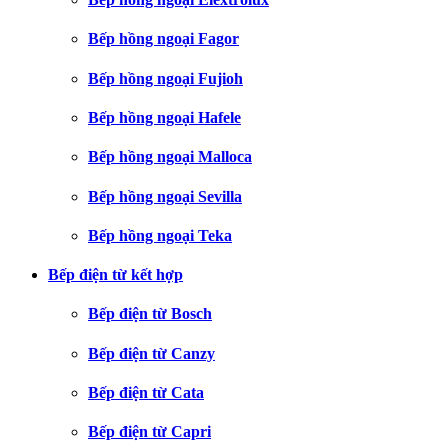
Bếp hồng ngoại Fagor
Bếp hồng ngoại Fujioh
Bếp hồng ngoại Hafele
Bếp hồng ngoại Malloca
Bếp hồng ngoại Sevilla
Bếp hồng ngoại Teka
Bếp điện từ kết hợp
Bếp điện từ Bosch
Bếp điện từ Canzy
Bếp điện từ Cata
Bếp điện từ Capri