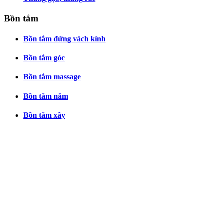
Bồn tắm
Bồn tắm đứng vách kính
Bồn tắm góc
Bồn tắm massage
Bồn tắm nằm
Bồn tắm xây