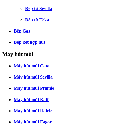
Bếp từ Sevilla
Bếp từ Teka
Bếp Gas
Bếp kết hợp hút
Máy hút mùi
Máy hút mùi Cata
Máy hút mùi Sevilla
Máy hút mùi Pramie
Máy hút mùi Kaff
Máy hút mùi Hafele
Máy hút mùi Fagor