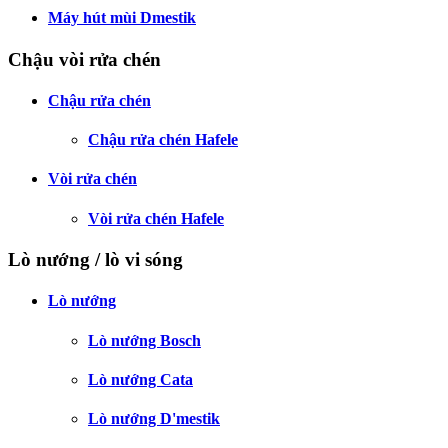
Máy hút mùi Dmestik
Chậu vòi rửa chén
Chậu rửa chén
Chậu rửa chén Hafele
Vòi rửa chén
Vòi rửa chén Hafele
Lò nướng / lò vi sóng
Lò nướng
Lò nướng Bosch
Lò nướng Cata
Lò nướng D'mestik