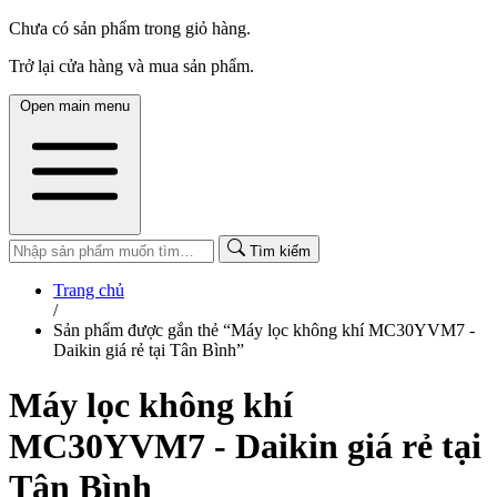
Chưa có sản phẩm trong giỏ hàng.
Trở lại cửa hàng và mua sản phẩm.
Open main menu
Tìm kiếm
Trang chủ
/
Sản phẩm được gắn thẻ “Máy lọc không khí MC30YVM7 -
Daikin giá rẻ tại Tân Bình”
Máy lọc không khí
MC30YVM7 - Daikin giá rẻ tại
Tân Bình