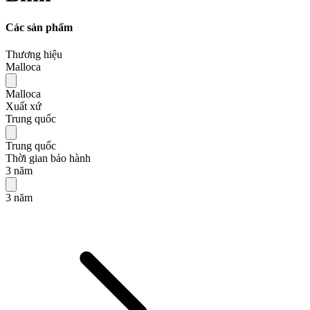
Các sản phẩm
Thương hiệu
Malloca
Malloca
Xuất xứ
Trung quốc
Trung quốc
Thời gian bảo hành
3 năm
3 năm