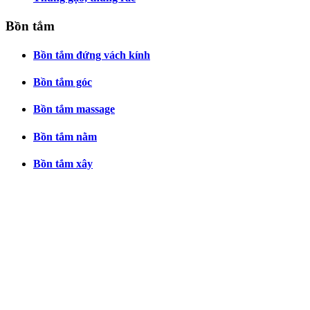
Bồn tắm
Bồn tắm đứng vách kính
Bồn tắm góc
Bồn tắm massage
Bồn tắm nằm
Bồn tắm xây