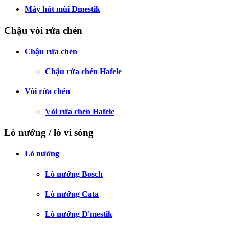
Máy hút mùi Dmestik
Chậu vòi rửa chén
Chậu rửa chén
Chậu rửa chén Hafele
Vòi rửa chén
Vòi rửa chén Hafele
Lò nướng / lò vi sóng
Lò nướng
Lò nướng Bosch
Lò nướng Cata
Lò nướng D'mestik