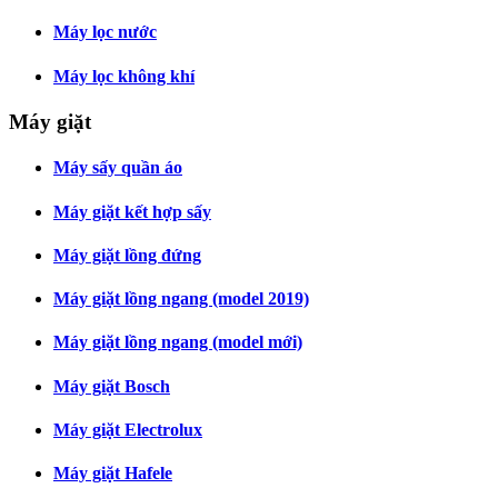
Máy lọc nước
Máy lọc không khí
Máy giặt
Máy sấy quần áo
Máy giặt kết hợp sấy
Máy giặt lồng đứng
Máy giặt lồng ngang (model 2019)
Máy giặt lồng ngang (model mới)
Máy giặt Bosch
Máy giặt Electrolux
Máy giặt Hafele