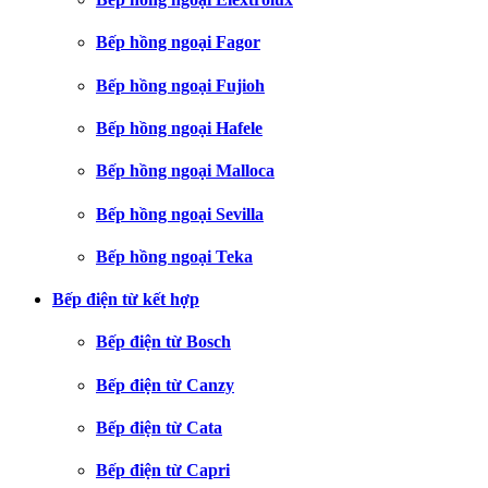
Bếp hồng ngoại Fagor
Bếp hồng ngoại Fujioh
Bếp hồng ngoại Hafele
Bếp hồng ngoại Malloca
Bếp hồng ngoại Sevilla
Bếp hồng ngoại Teka
Bếp điện từ kết hợp
Bếp điện từ Bosch
Bếp điện từ Canzy
Bếp điện từ Cata
Bếp điện từ Capri