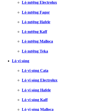
Lò nướng Electrolux
Lò nướng Fagor
Lò nướng Hafele
Lò nướng Kaff
Lò nướng Malloca
Lò nướng Teka
Lò vi sóng
Lò vi sóng Cata
Lò vi sóng Electrolux
Lò vi sóng Hafele
Lò vi sóng Kaff
Lò vi sóng Malloca