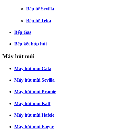
Bếp từ Sevilla
Bếp từ Teka
Bếp Gas
Bếp kết hợp hút
Máy hút mùi
Máy hút mùi Cata
Máy hút mùi Sevilla
Máy hút mùi Pramie
Máy hút mùi Kaff
Máy hút mùi Hafele
Máy hút mùi Fagor