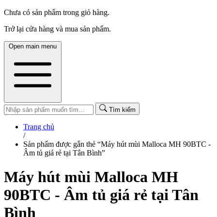
Chưa có sản phẩm trong giỏ hàng.
Trở lại cửa hàng và mua sản phẩm.
Open main menu
Tìm kiếm
Trang chủ
/
Sản phẩm được gắn thẻ “Máy hút mùi Malloca MH 90BTC -
Âm tủ giá rẻ tại Tân Bình”
Máy hút mùi Malloca MH
90BTC - Âm tủ giá rẻ tại Tân
Bình