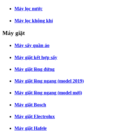
Máy lọc nước
Máy lọc không khí
Máy giặt
Máy sấy quần áo
Máy giặt kết hợp sấy
Máy giặt lồng đứng
Máy giặt lồng ngang (model 2019)
Máy giặt lồng ngang (model mới)
Máy giặt Bosch
Máy giặt Electrolux
Máy giặt Hafele