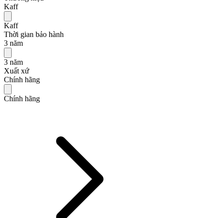
Kaff
Kaff
Thời gian bảo hành
3 năm
3 năm
Xuất xứ
Chính hãng
Chính hãng