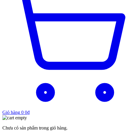
Giỏ hàng
0
0
₫
Chưa có sản phẩm trong giỏ hàng.