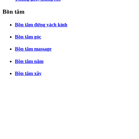
Bồn tắm
Bồn tắm đứng vách kính
Bồn tắm góc
Bồn tắm massage
Bồn tắm nằm
Bồn tắm xây