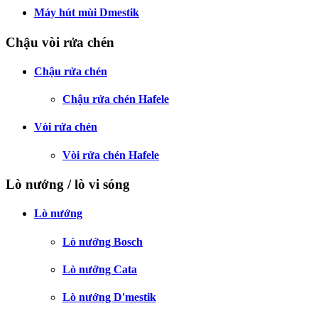
Máy hút mùi Dmestik
Chậu vòi rửa chén
Chậu rửa chén
Chậu rửa chén Hafele
Vòi rửa chén
Vòi rửa chén Hafele
Lò nướng / lò vi sóng
Lò nướng
Lò nướng Bosch
Lò nướng Cata
Lò nướng D'mestik