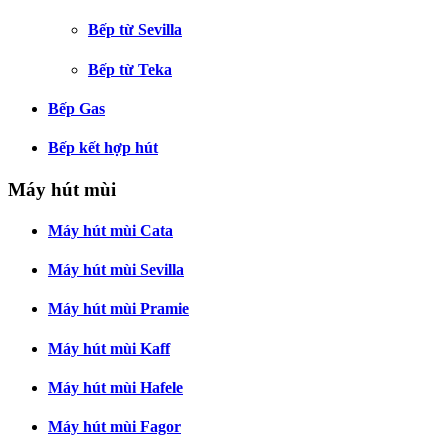
Bếp từ Sevilla
Bếp từ Teka
Bếp Gas
Bếp kết hợp hút
Máy hút mùi
Máy hút mùi Cata
Máy hút mùi Sevilla
Máy hút mùi Pramie
Máy hút mùi Kaff
Máy hút mùi Hafele
Máy hút mùi Fagor