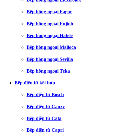
Bếp hồng ngoại Fagor
Bếp hồng ngoại Fujioh
Bếp hồng ngoại Hafele
Bếp hồng ngoại Malloca
Bếp hồng ngoại Sevilla
Bếp hồng ngoại Teka
Bếp điện từ kết hợp
Bếp điện từ Bosch
Bếp điện từ Canzy
Bếp điện từ Cata
Bếp điện từ Capri