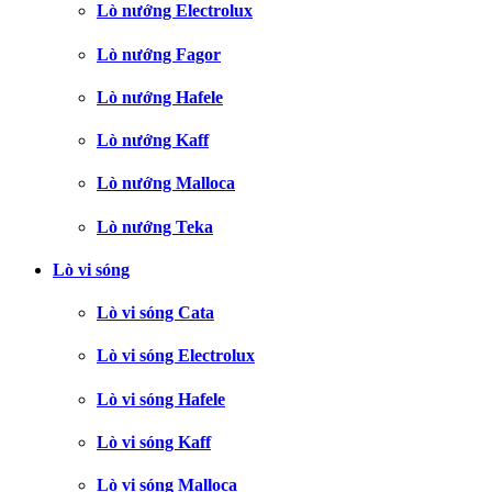
Lò nướng Electrolux
Lò nướng Fagor
Lò nướng Hafele
Lò nướng Kaff
Lò nướng Malloca
Lò nướng Teka
Lò vi sóng
Lò vi sóng Cata
Lò vi sóng Electrolux
Lò vi sóng Hafele
Lò vi sóng Kaff
Lò vi sóng Malloca