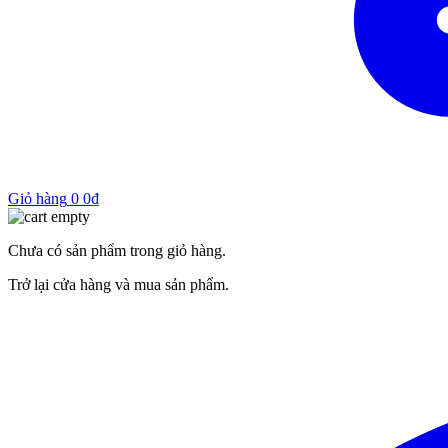
Giỏ hàng
0
0
₫
Chưa có sản phẩm trong giỏ hàng.
Trở lại cửa hàng và mua sản phẩm.