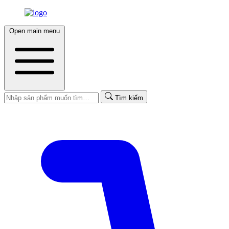
Open main menu
Tìm kiếm