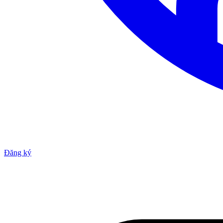
Đăng ký