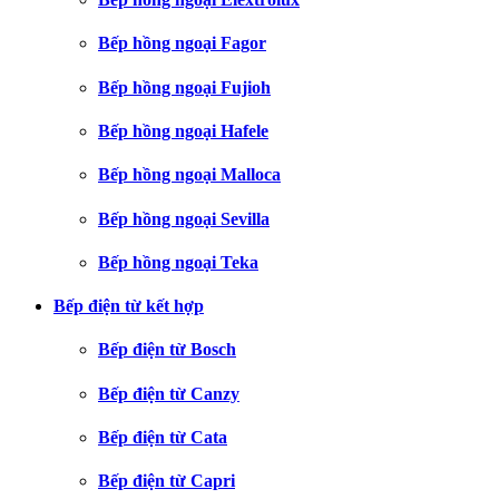
Bếp hồng ngoại Fagor
Bếp hồng ngoại Fujioh
Bếp hồng ngoại Hafele
Bếp hồng ngoại Malloca
Bếp hồng ngoại Sevilla
Bếp hồng ngoại Teka
Bếp điện từ kết hợp
Bếp điện từ Bosch
Bếp điện từ Canzy
Bếp điện từ Cata
Bếp điện từ Capri