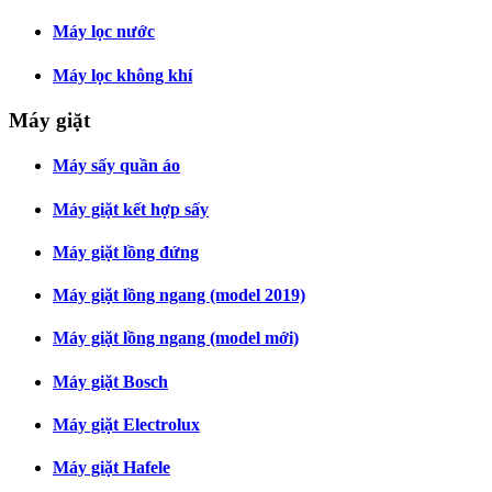
Máy lọc nước
Máy lọc không khí
Máy giặt
Máy sấy quần áo
Máy giặt kết hợp sấy
Máy giặt lồng đứng
Máy giặt lồng ngang (model 2019)
Máy giặt lồng ngang (model mới)
Máy giặt Bosch
Máy giặt Electrolux
Máy giặt Hafele