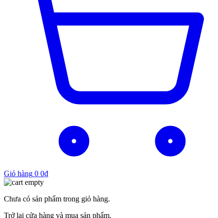
Giỏ hàng
0
0
₫
Chưa có sản phẩm trong giỏ hàng.
Trở lại cửa hàng và mua sản phẩm.