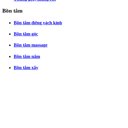
Bồn tắm
Bồn tắm đứng vách kính
Bồn tắm góc
Bồn tắm massage
Bồn tắm nằm
Bồn tắm xây