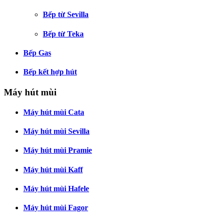
Bếp từ Sevilla
Bếp từ Teka
Bếp Gas
Bếp kết hợp hút
Máy hút mùi
Máy hút mùi Cata
Máy hút mùi Sevilla
Máy hút mùi Pramie
Máy hút mùi Kaff
Máy hút mùi Hafele
Máy hút mùi Fagor