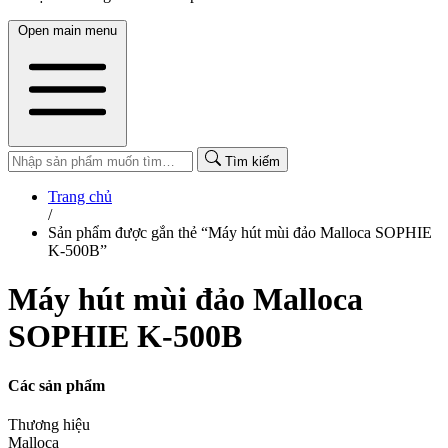
Open main menu
Tìm kiếm
Trang chủ
/
Sản phẩm được gắn thẻ “Máy hút mùi đảo Malloca SOPHIE
K-500B”
Máy hút mùi đảo Malloca
SOPHIE K-500B
Các sản phẩm
Thương hiệu
Malloca