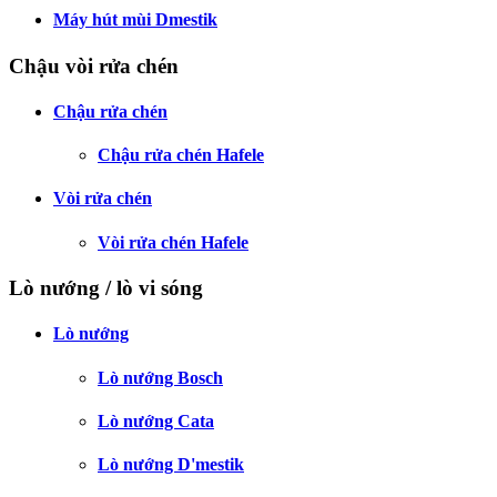
Máy hút mùi Dmestik
Chậu vòi rửa chén
Chậu rửa chén
Chậu rửa chén Hafele
Vòi rửa chén
Vòi rửa chén Hafele
Lò nướng / lò vi sóng
Lò nướng
Lò nướng Bosch
Lò nướng Cata
Lò nướng D'mestik