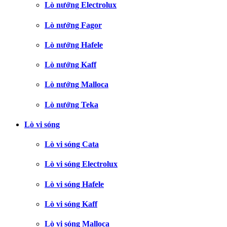
Lò nướng Electrolux
Lò nướng Fagor
Lò nướng Hafele
Lò nướng Kaff
Lò nướng Malloca
Lò nướng Teka
Lò vi sóng
Lò vi sóng Cata
Lò vi sóng Electrolux
Lò vi sóng Hafele
Lò vi sóng Kaff
Lò vi sóng Malloca