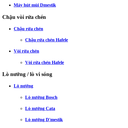
Máy hút mùi Dmestik
Chậu vòi rửa chén
Chậu rửa chén
Chậu rửa chén Hafele
Vòi rửa chén
Vòi rửa chén Hafele
Lò nướng / lò vi sóng
Lò nướng
Lò nướng Bosch
Lò nướng Cata
Lò nướng D'mestik