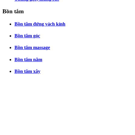
Bồn tắm
Bồn tắm đứng vách kính
Bồn tắm góc
Bồn tắm massage
Bồn tắm nằm
Bồn tắm xây