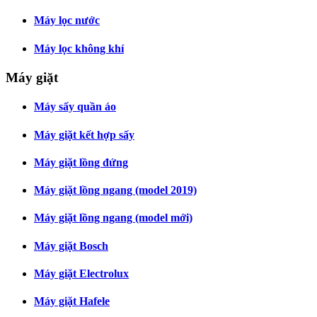
Máy lọc nước
Máy lọc không khí
Máy giặt
Máy sấy quần áo
Máy giặt kết hợp sấy
Máy giặt lồng đứng
Máy giặt lồng ngang (model 2019)
Máy giặt lồng ngang (model mới)
Máy giặt Bosch
Máy giặt Electrolux
Máy giặt Hafele