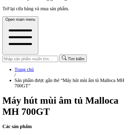
Trở lại cửa hàng và mua sản phẩm.
Open main menu
Tìm kiếm
Trang chủ
/
Sản phẩm được gắn thẻ “Máy hút mùi âm tủ Malloca MH
700GT”
Máy hút mùi âm tủ Malloca
MH 700GT
Các sản phẩm