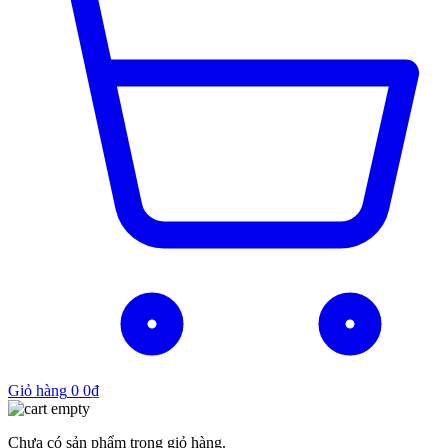
Giỏ hàng
0
0
₫
Chưa có sản phẩm trong giỏ hàng.