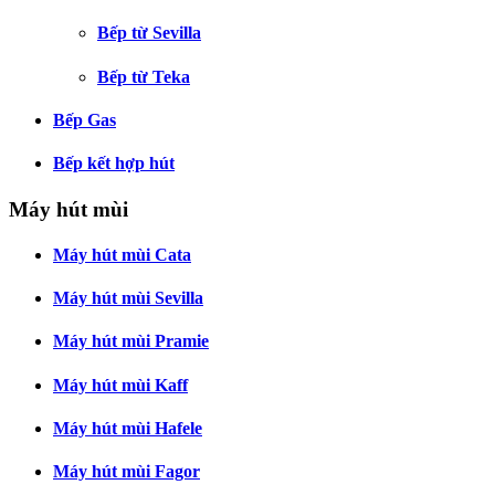
Bếp từ Sevilla
Bếp từ Teka
Bếp Gas
Bếp kết hợp hút
Máy hút mùi
Máy hút mùi Cata
Máy hút mùi Sevilla
Máy hút mùi Pramie
Máy hút mùi Kaff
Máy hút mùi Hafele
Máy hút mùi Fagor