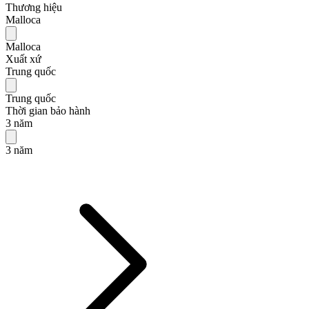
Thương hiệu
Malloca
Malloca
Xuất xứ
Trung quốc
Trung quốc
Thời gian bảo hành
3 năm
3 năm