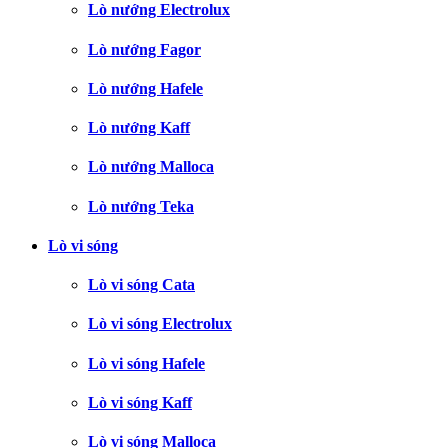
Lò nướng Electrolux
Lò nướng Fagor
Lò nướng Hafele
Lò nướng Kaff
Lò nướng Malloca
Lò nướng Teka
Lò vi sóng
Lò vi sóng Cata
Lò vi sóng Electrolux
Lò vi sóng Hafele
Lò vi sóng Kaff
Lò vi sóng Malloca