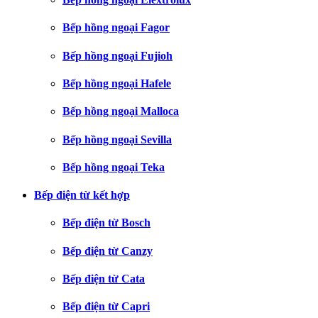
Bếp hồng ngoại Fagor
Bếp hồng ngoại Fujioh
Bếp hồng ngoại Hafele
Bếp hồng ngoại Malloca
Bếp hồng ngoại Sevilla
Bếp hồng ngoại Teka
Bếp điện từ kết hợp
Bếp điện từ Bosch
Bếp điện từ Canzy
Bếp điện từ Cata
Bếp điện từ Capri