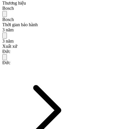
Thương hiệu
Bosch
Bosch
Thời gian bảo hành
3 năm
3 năm
Xuất xứ
Đức
Đức