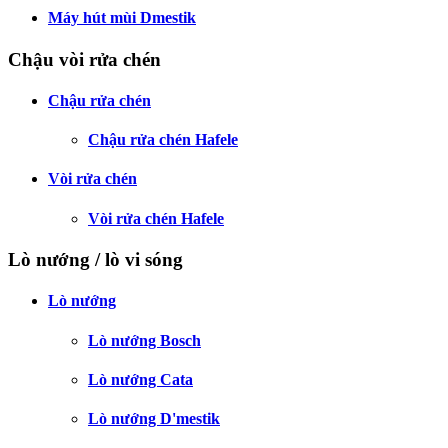
Máy hút mùi Dmestik
Chậu vòi rửa chén
Chậu rửa chén
Chậu rửa chén Hafele
Vòi rửa chén
Vòi rửa chén Hafele
Lò nướng / lò vi sóng
Lò nướng
Lò nướng Bosch
Lò nướng Cata
Lò nướng D'mestik