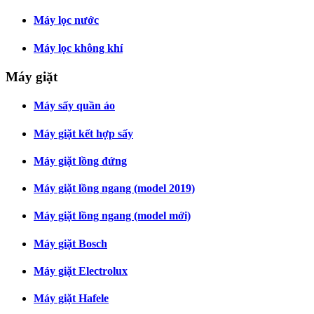
Máy lọc nước
Máy lọc không khí
Máy giặt
Máy sấy quần áo
Máy giặt kết hợp sấy
Máy giặt lồng đứng
Máy giặt lồng ngang (model 2019)
Máy giặt lồng ngang (model mới)
Máy giặt Bosch
Máy giặt Electrolux
Máy giặt Hafele