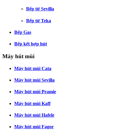
Bếp từ Sevilla
Bếp từ Teka
Bếp Gas
Bếp kết hợp hút
Máy hút mùi
Máy hút mùi Cata
Máy hút mùi Sevilla
Máy hút mùi Pramie
Máy hút mùi Kaff
Máy hút mùi Hafele
Máy hút mùi Fagor