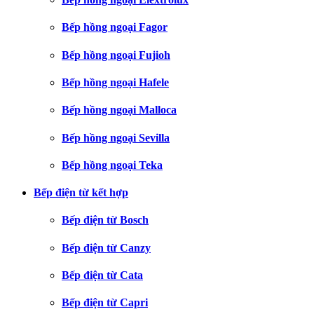
Bếp hồng ngoại Fagor
Bếp hồng ngoại Fujioh
Bếp hồng ngoại Hafele
Bếp hồng ngoại Malloca
Bếp hồng ngoại Sevilla
Bếp hồng ngoại Teka
Bếp điện từ kết hợp
Bếp điện từ Bosch
Bếp điện từ Canzy
Bếp điện từ Cata
Bếp điện từ Capri