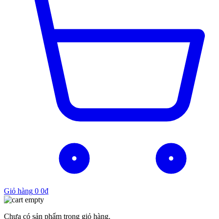
Giỏ hàng
0
0
₫
Chưa có sản phẩm trong giỏ hàng.