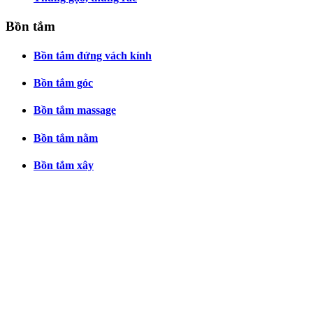
Bồn tắm
Bồn tắm đứng vách kính
Bồn tắm góc
Bồn tắm massage
Bồn tắm nằm
Bồn tắm xây