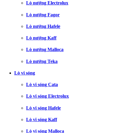
Lò nướng Electrolux
Lò nướng Fagor
Lò nướng Hafele
Lò nướng Kaff
Lò nướng Malloca
Lò nướng Teka
Lò vi sóng
Lò vi sóng Cata
Lò vi sóng Electrolux
Lò vi sóng Hafele
Lò vi sóng Kaff
Lò vi sóng Malloca