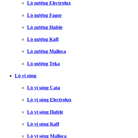
Lò nướng Electrolux
Lò nướng Fagor
Lò nướng Hafele
Lò nướng Kaff
Lò nướng Malloca
Lò nướng Teka
Lò vi sóng
Lò vi sóng Cata
Lò vi sóng Electrolux
Lò vi sóng Hafele
Lò vi sóng Kaff
Lò vi sóng Malloca