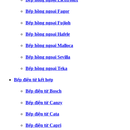
Bếp hồng ngoại Fagor
Bếp hồng ngoại Fujioh
Bếp hồng ngoại Hafele
Bếp hồng ngoại Malloca
Bếp hồng ngoại Sevilla
Bếp hồng ngoại Teka
Bếp điện từ kết hợp
Bếp điện từ Bosch
Bếp điện từ Canzy
Bếp điện từ Cata
Bếp điện từ Capri