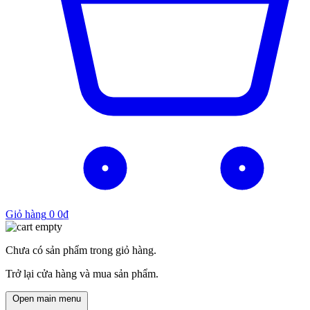
Giỏ hàng
0
0
₫
Chưa có sản phẩm trong giỏ hàng.
Trở lại cửa hàng và mua sản phẩm.
Open main menu