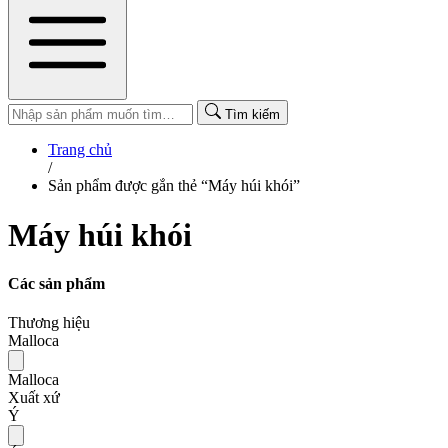
Tìm kiếm
Trang chủ
/
Sản phẩm được gắn thẻ “Máy húi khói”
Máy húi khói
Các sản phẩm
Thương hiệu
Malloca
Malloca
Xuất xứ
Ý