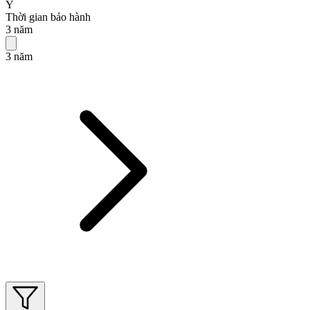
Ý
Thời gian bảo hành
3 năm
3 năm