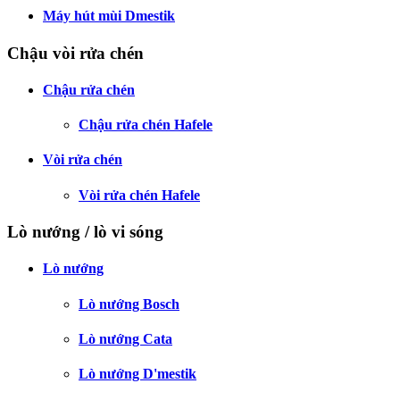
Máy hút mùi Dmestik
Chậu vòi rửa chén
Chậu rửa chén
Chậu rửa chén Hafele
Vòi rửa chén
Vòi rửa chén Hafele
Lò nướng / lò vi sóng
Lò nướng
Lò nướng Bosch
Lò nướng Cata
Lò nướng D'mestik