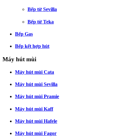
Bếp từ Sevilla
Bếp từ Teka
Bếp Gas
Bếp kết hợp hút
Máy hút mùi
Máy hút mùi Cata
Máy hút mùi Sevilla
Máy hút mùi Pramie
Máy hút mùi Kaff
Máy hút mùi Hafele
Máy hút mùi Fagor