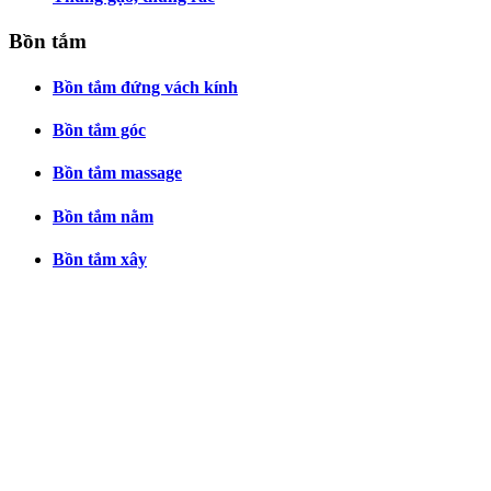
Bồn tắm
Bồn tắm đứng vách kính
Bồn tắm góc
Bồn tắm massage
Bồn tắm nằm
Bồn tắm xây