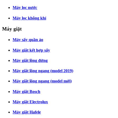
Máy lọc nước
Máy lọc không khí
Máy giặt
Máy sấy quần áo
Máy giặt kết hợp sấy
Máy giặt lồng đứng
Máy giặt lồng ngang (model 2019)
Máy giặt lồng ngang (model mới)
Máy giặt Bosch
Máy giặt Electrolux
Máy giặt Hafele